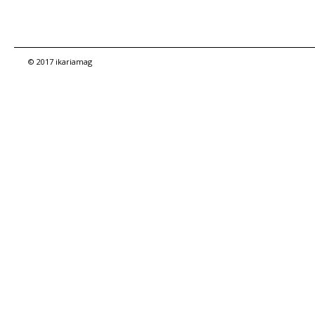
© 2017 ikariamag