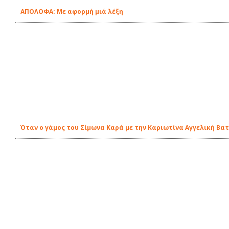
ΑΠΟΛΟΦΑ: Με αφορμή μιά λέξη
Όταν ο γάμος του Σίμωνα Καρά με την Καριωτίνα Αγγελική Βατ