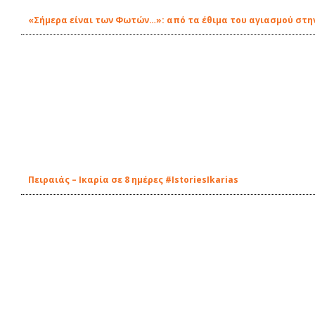
«Σήμερα είναι των Φωτών…»: από τα έθιμα του αγιασμού στην
Πειραιάς – Ικαρία σε 8 ημέρες #IstoriesIkarias