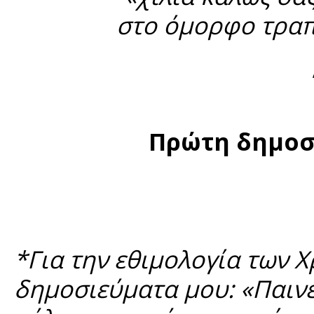
στο όμορφο τραπέ
Πρώτη δημοσ
*Για την εθιμολογία των Χ
δημοσιεύματα μου: «Παινέ