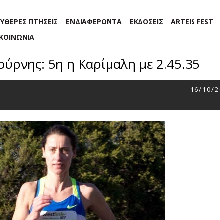
ΕΥΘΕΡΕΣ ΠΤΗΣΕΙΣ
ΕΝΔΙΑΦΕΡΟΝΤΑ
ΕΚΔΟΣΕΙΣ
ARTEIS FEST
ΙΚΟΙΝΩΝΙΑ
ρνης: 5η η Καρίμαλη με 2.45.35
16/10/2