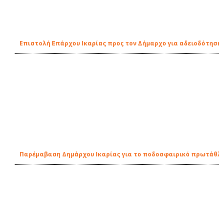
Επιστολή Επάρχου Ικαρίας προς τον Δήμαρχο για αδειοδότη
Παρέμαβαση Δημάρχου Ικαρίας για το ποδοσφαιρικό πρωτάθλ