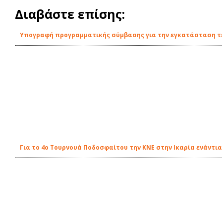
Διαβάστε επίσης:
Υπογραφή προγραμματικής σύμβασης για την εγκατάσταση τε
Για το 4ο Τουρνουά Ποδοσφαίτου την ΚΝΕ στην Ικαρία ενάντ