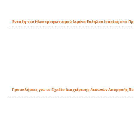
Ένταξη του Ηλεκτροφωτισμού λιμένα Ευδήλου Ικαρίας στο Π
Προσκλήσεις για το Σχεδίο Διαχείρισης Λεκανών Απορροής Π