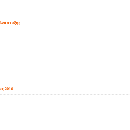
 Ανάπτυξης
ος 2016