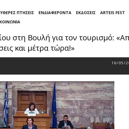
ΕΥΘΕΡΕΣ ΠΤΗΣΕΙΣ
ΕΝΔΙΑΦΕΡΟΝΤΑ
ΕΚΔΟΣΕΙΣ
ARTEIS FEST
ΙΚΟΙΝΩΝΙΑ
ίου στη Βουλή για τον τουρισμό: «Α
εις και μέτρα τώρα!»
16/05/2