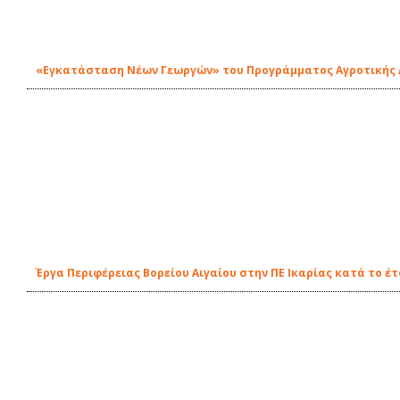
«Εγκατάσταση Νέων Γεωργών» του Προγράμματος Αγροτικής
Έργα Περιφέρειας Βορείου Αιγαίου στην ΠΕ Ικαρίας κατά το έτ