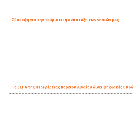
Σύσκεψη για την τουριστική ανάπτυξη των νησιών μας
Το ΕΣΠΑ της Περιφέρειας Βορείου Αιγαίου δίνει ψηφιακές υπο