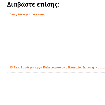
Διαβάστε επίσης:
Ένα γλυκό για το τέλος
13,5 εκ. Ευρώ για έργα Πολιτισμού στο Β.Αιγαίο. Εκτός η Ικαρία