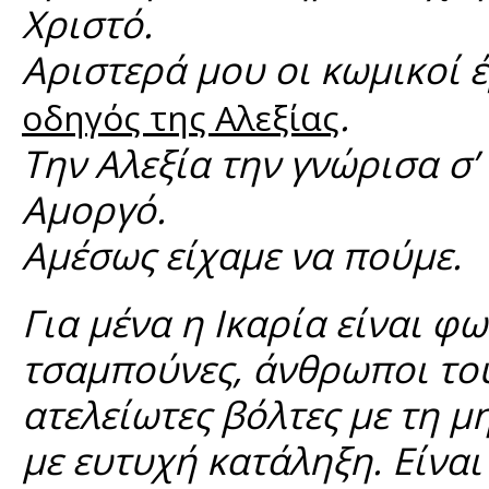
Χριστό.
Αριστερά μου οι κωμικοί 
.
οδηγός της Αλεξίας
Την Αλεξία την γνώρισα σ’
Αμοργό.
Αμέσως είχαμε να πούμε.
Για μένα η Ικαρία είναι φ
τσαμπούνες, άνθρωποι του 
ατελείωτες βόλτες με τη 
με ευτυχή κατάληξη. Είναι