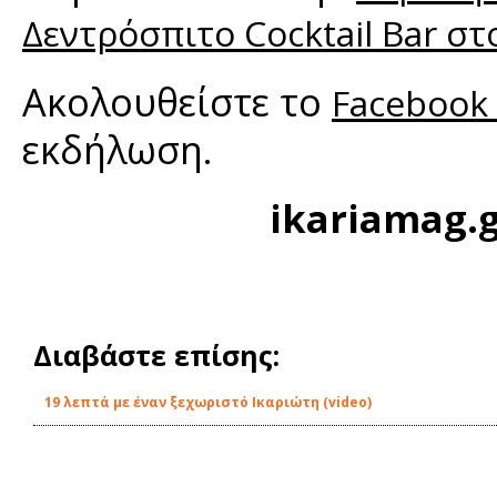
Δεντρόσπιτο Cocktail Bar στ
Ακολουθείστε το
Facebook
εκδήλωση.
ikariamag.
Διαβάστε επίσης:
19 λεπτά με έναν ξεχωριστό Ικαριώτη (video)