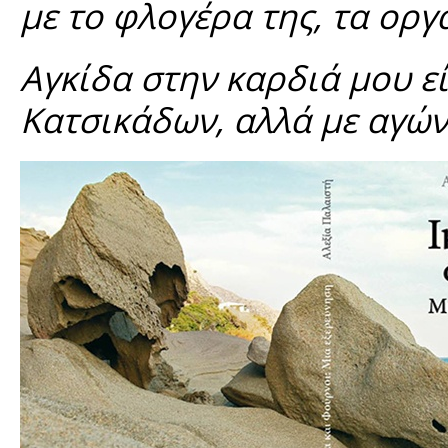
με το φλογέρα της, τα οργ
Αγκίδα στην καρδιά μου ε
Κατσικάδων, αλλά με αγώνα