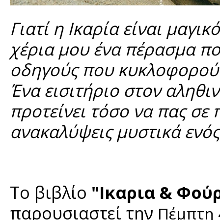
Γιατί η Ικαρία είναι μαγι
χέρια μου ένα πέρασμα πο
οδηγούς που κυκλοφορού
Ένα εισιτήριο στον αληθι
προτείνει τόσο να πας σε 
ανακαλύψεις μυστικά ενός
Το βιβλίο
"Ικαρια & Φούρ
παρουσιαστεί την
Πέμπτη 