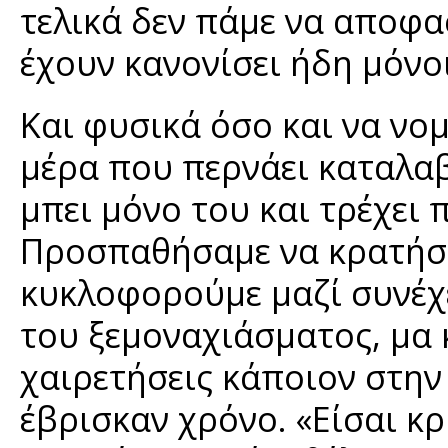
τελικά δεν πάμε να αποφα
έχουν κανονίσει ήδη μόνοι
Και φυσικά όσο και να νομί
μέρα που περνάει καταλαβ
μπει μόνο του και τρέχει 
Προσπαθήσαμε να κρατήσο
κυκλοφορούμε μαζί συνέχ
του ξεμοναχιάσματος, μα 
χαιρετήσεις κάποιον στην
έβρισκαν χρόνο. «Είσαι κ