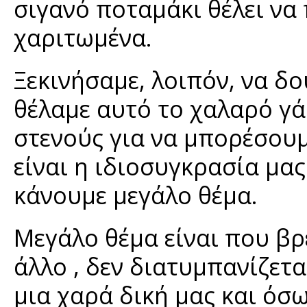
σιγανό ποταμάκι θέλει να 
χαριτωμένα.
Ξεκινήσαμε, λοιπόν, να δο
θέλαμε αυτό το χαλαρό γά
στενούς για να μπορέσουμ
είναι η ιδιοσυγκρασία μας
κάνουμε μεγάλο θέμα.
Μεγάλο θέμα είναι που βρε
άλλο , δεν διατυμπανίζετα
μια χαρά δική μας και όσ