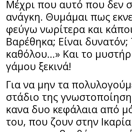
Μέχρι που αυτό που δεν σ
ανάγκη. Θυμάμαι πως εκν
φεύγω νωρίτερα και κάποι
Βαρέθηκα; Είναι δυνατόν; 
καθόλου…» Και το μυστήρ
γάμου ξεκινά!
Για να μην τα πολυλογούμ
στάδιο της γνωστοποίησης
κανα δυο κεφάλαια από μό
του, που ζουν στην Ικαρία