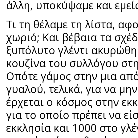
άλλη, υποκύψαμε και εμείς
Τι τη θέλαμε τη λίστα, αφ
χωριό; Και βέβαια τα σχέδ
ξυπόλυτο γλέντι ακυρώθηκ
κουζίνα του συλλόγου στη
Οπότε γάμος στην μια από
γυαλού, τελικά, για να μη
έρχεται ο κόσμος στην εκ
για το οποίο πρέπει να εί
εκκλησία και 1000 στο γλέ