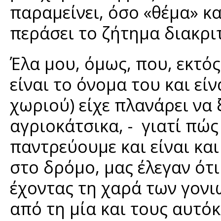
παραμείνει, όσο «θέμα» κα
περάσει το ζήτημα διακριτ
Έλα μου, όμως, που, εκτός
είναι το όνομα του και εί
χωριού) είχε πλανάρει να
αγριοκάτσικα, - γιατί πώ
παντρεύουμε και είναι και
στο δρόμο, μας έλεγαν ότ
έχοντας τη χαρά των γονι
από τη μία και τους αυτό