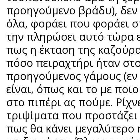
προηγούμενο βράδυ), δεν 
όλα, φοράει που φοράει σ
την πληρώσει αυτό τώρα ε
πως η έκταση της καζούρα
πόσο πειραχτήρι ήταν στο 
προηγούμενος γάμους (εν μ
είναι, όπως και το με ποι
στο πιπέρι ας πούμε. Ρίχν
τριψίματα που προστάζει 
πως θα κάνει μεγαλύτερο 