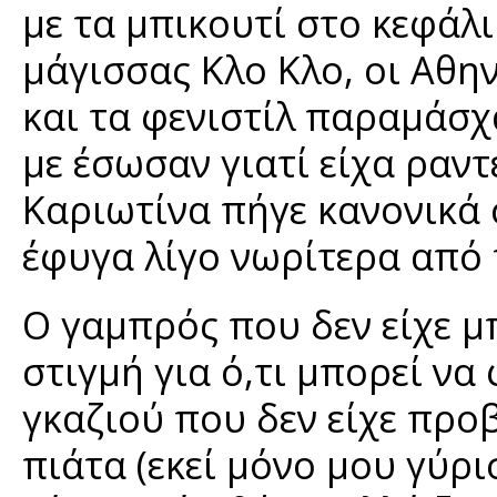
με τα μπικουτί στο κεφάλι
μάγισσας Κλο Κλο, οι Αθη
και τα φενιστίλ παραμάσχ
με έσωσαν γιατί είχα ραν
Καριωτίνα πήγε κανονικά σ
έφυγα λίγο νωρίτερα από
Ο γαμπρός που δεν είχε μπ
στιγμή για ό,τι μπορεί να
γκαζιού που δεν είχε προβ
πιάτα (εκεί μόνο μου γύρι