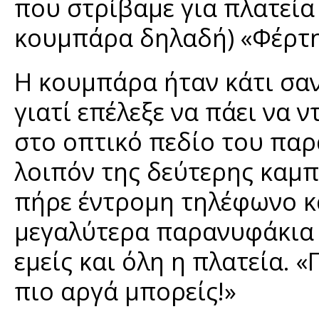
που στρίβαμε για πλατεία 
κουμπάρα δηλαδή) «Φέρτη
Η κουμπάρα ήταν κάτι σαν
γιατί επέλεξε να πάει να ν
στο οπτικό πεδίο του παρ
λοιπόν της δεύτερης καμπ
πήρε έντρομη τηλέφωνο κα
μεγαλύτερα παρανυφάκια τ
εμείς και όλη η πλατεία. «
πιο αργά μπορείς!»