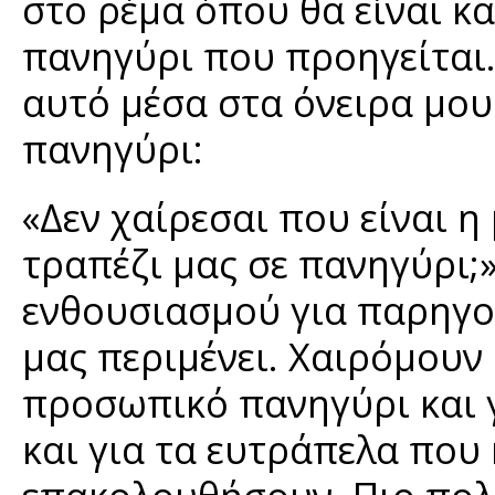
στο ρέμα όπου θα είναι κα
πανηγύρι που προηγείται. 
αυτό μέσα στα όνειρα μου
πανηγύρι:
«Δεν χαίρεσαι που είναι 
τραπέζι μας σε πανηγύρι;»
ενθουσιασμού για παρηγο
μας περιμένει. Χαιρόμουν 
προσωπικό πανηγύρι και 
και για τα ευτράπελα που