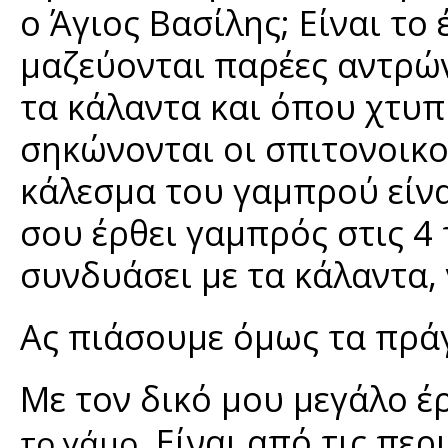
ο Άγιος Βασίλης; Είναι τ
μαζεύονται παρέες αντρών
τα κάλαντα και όπου χτυπή
σηκώνονται οι σπιτονοικο
κάλεσμα του γαμπρού είνα
σου έρθει γαμπρός στις 4 
συνδυάσει με τα κάλαντα, 
Ας πιάσουμε όμως τα πρά
Με τον δικό μου μεγάλο 
. Είναι από τις πε
το γάμο