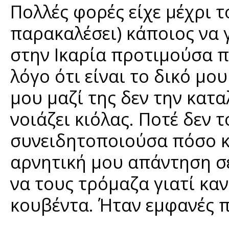
Πολλές φορές είχε μέχρι τό
παρακαλέσει) κάποιος να 
στην Ικαρία προτιμούσα π
λόγο ότι είναι το δικό μο
μου μαζί της δεν την κατα
νοιάζει κιόλας. Ποτέ δεν 
συνειδητοποιούσα πόσο κ
αρνητική μου απάντηση σε
να τους τρόμαζα γιατί καν
κουβέντα. Ήταν εμφανές π