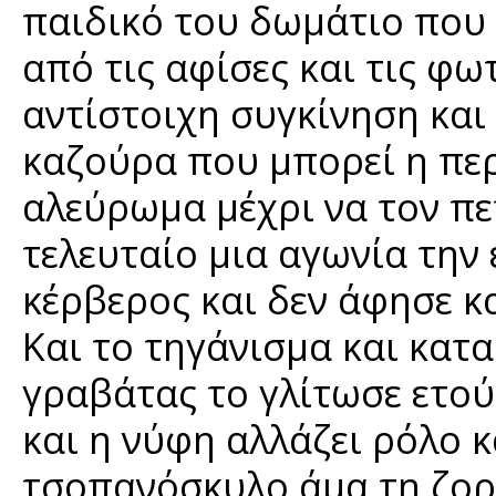
παιδικό του δωμάτιο που
από τις αφίσες και τις φ
αντίστοιχη συγκίνηση κα
καζούρα που μπορεί η πε
αλεύρωμα μέχρι να τον πετ
τελευταίο μια αγωνία την
κέρβερος και δεν άφησε κ
Και το τηγάνισμα και κατ
γραβάτας το γλίτωσε ετούτ
και η νύφη αλλάζει ρόλο κ
τσοπανόσκυλο άμα τη ζορίσ