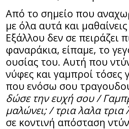
Από το σημείο που αναχωρε
με όλα αυτά και μαθαίνεις
Εξάλλου δεν σε πειράζει π
φαναράκια, είπαμε, το γεγ
ουσίας του. Αυτή που ντύ
νύφες και γαμπροί τόσες 
που ενόσω σου τραγουδο
δώσε την ευχή σου / Γαμπ
μαλώνει; / τρια λαλα τρια
σε κοντινή απόσταση ντύνε