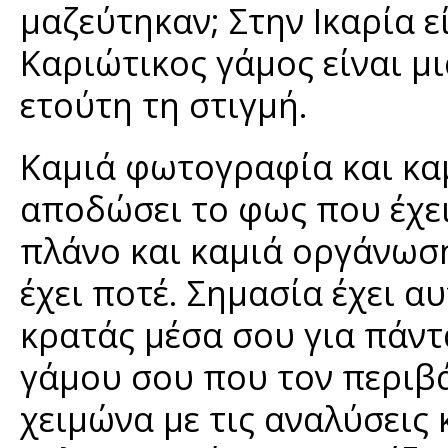
μαζεύτηκαν; Στην Ικαρία εί
Καριώτικος γάμος είναι μ
ετούτη τη στιγμή.
Καμιά φωτογραφία και κα
αποδώσει το φως που έχει
πλάνο και καμιά οργάνωση 
έχει ποτέ. Σημασία έχει α
κρατάς μέσα σου για πάντα
γάμου σου που τον περιβά
χειμώνα με τις αναλύσεις