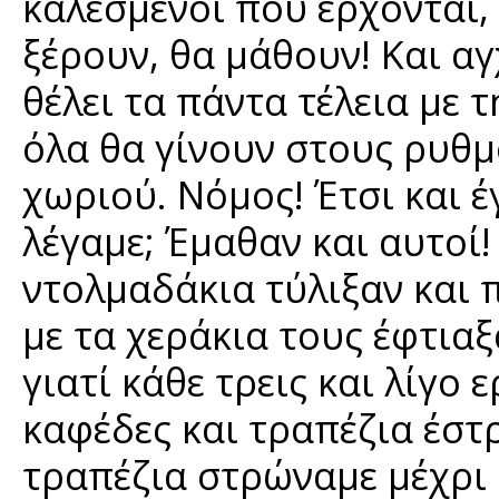
καλεσμένοι που έρχονται, 
ξέρουν, θα μάθουν! Και αγ
θέλει τα πάντα τέλεια με 
όλα θα γίνουν στους ρυθμ
χωριού. Νόμος! Έτσι και έγ
λέγαμε; Έμαθαν και αυτοί
ντολμαδάκια τύλιξαν και 
με τα χεράκια τους έφτιαξ
γιατί κάθε τρεις και λίγο
καφέδες και τραπέζια έστ
τραπέζια στρώναμε μέχρι 