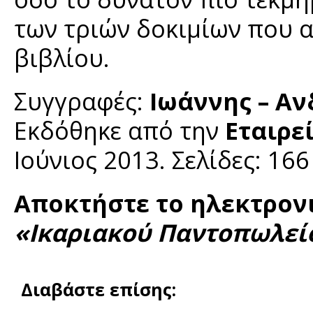
των τριών δοκιμίων που 
βιβλίου.
Συγγραφές:
Ιωάννης – Αν
Εκδόθηκε από την
Εταιρε
Ιούνιος 2013. Σελίδες: 166
Αποκτήστε το ηλεκτρον
«Ικαριακού Παντοπωλεί
Διαβάστε επίσης: