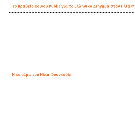
Το Βραβείο Κοινού Public για το Ελληνικό Διήγημα στον Ηλία 
Η κατάρα του Ηλία Φουντούλη