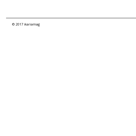
© 2017 ikariamag