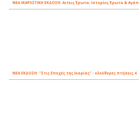
ΝΕΑ ΙΚΑΡΙΩΤΙΚΗ ΕΚΔΟΣΗ: Artεις Έρωτα; Ιστορίες Έρωτα & Αγάπ
ΝΕΑ ΕΚΔΟΣΗ: "Στις Εποχές της Ικαρίας" - ελεύθερες πτήσεις 4