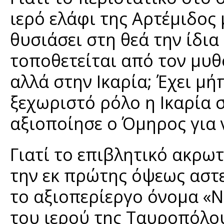
ιερό ελάφι της Αρτέμιδος 
θυσιάσει στη θεά την ίδια 
τοποθετείται από τον μυ
αλλά στην Ικαρία; Έχει μ
ξεχωριστό ρόλο η Ικαρία
αξιοποίησε ο Όμηρος για 
Γιατί το επιβλητικό ακρωτ
την εκ πρώτης όψεως αστε
το αξιοπερίεργο όνομα «Ν
του ιερού της Ταυροπόλου