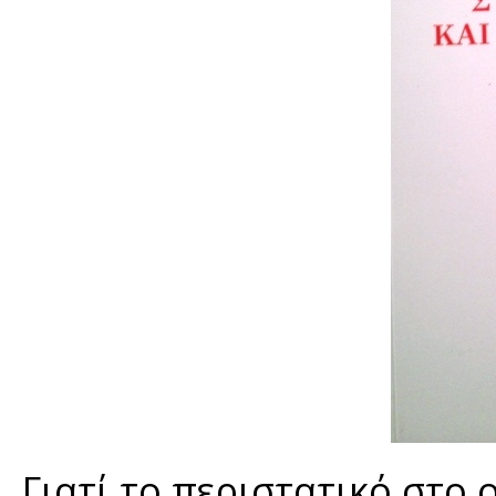
Γιατί το περιστατικό στο