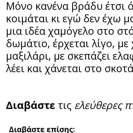
Μόνο κανένα βράδυ έτσι ό
κοιμάται κι εγώ δεν έχω 
μια ιδέα χαμόγελο στο στ
δωμάτιο, έρχεται λίγο, με
μαξιλάρι, με σκεπάζει ελα
λέει και χάνεται στο σκοτά
Διαβάστε
τις
ελεύθερες π
Διαβάστε επίσης: