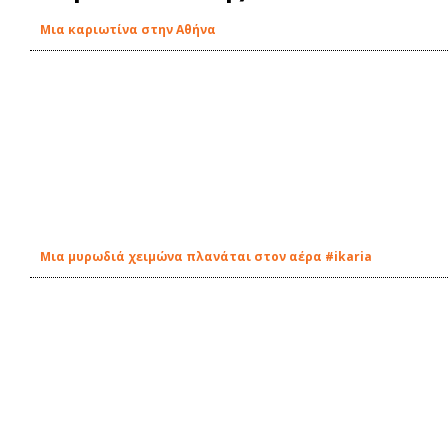
Μια καριωτίνα στην Αθήνα
Μια μυρωδιά χειμώνα πλανάται στον αέρα #ikaria