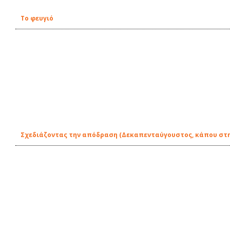
Το φευγιό
Σχεδιάζοντας την απόδραση (Δεκαπενταύγουστος, κάπου στ