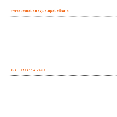
Επιτακτικοί αποχωρισμοί #ikaria
Αντί μελέτης #ikaria