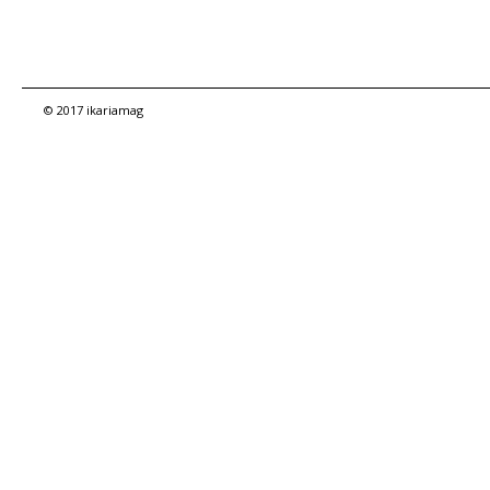
© 2017 ikariamag