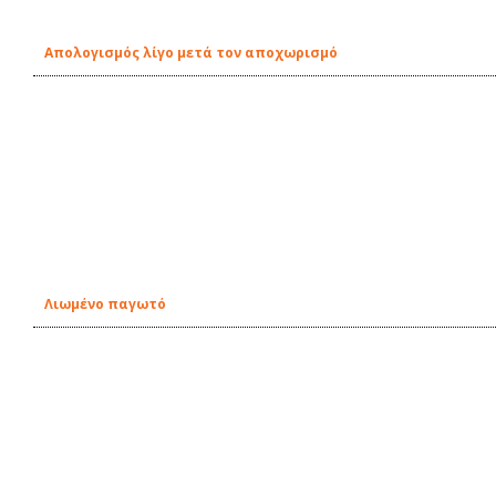
Απολογισμός λίγο μετά τον αποχωρισμό
Λιωμένο παγωτό