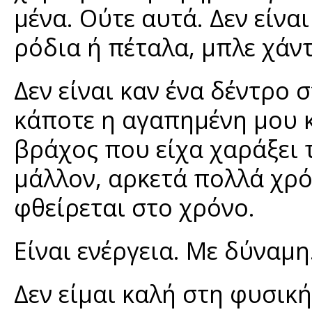
μένα. Ούτε αυτά. Δεν είν
ρόδια ή πέταλα, μπλε χάν
Δεν είναι καν ένα δέντρο 
κάποτε η αγαπημένη μου κ
βράχος που είχα χαράξει 
μάλλον, αρκετά πολλά χρόν
φθείρεται στο χρόνο.
Είναι ενέργεια. Με δύναμη
Δεν είμαι καλή στη φυσικ