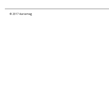
© 2017 ikariamag