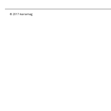
© 2017 ikariamag