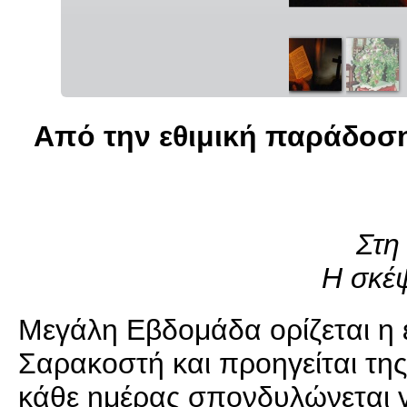
Από την εθιμική παράδοσ
Στη
Η σκέψ
Μεγάλη Εβδομάδα ορίζεται η 
Σαρακοστή και προηγείται της
κάθε ημέρας σπονδυλώνεται 