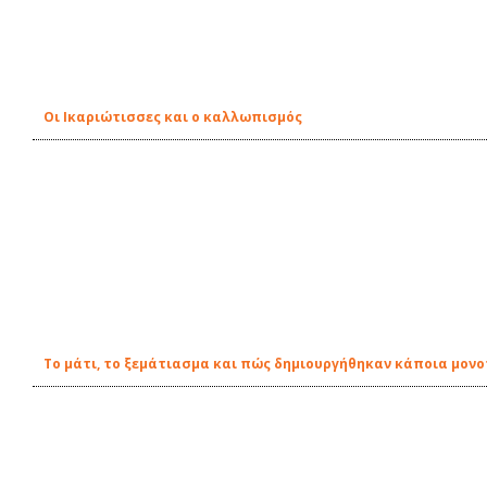
Οι Ικαριώτισσες και ο καλλωπισμός
Το μάτι, το ξεμάτιασμα και πώς δημιουργήθηκαν κάποια μον