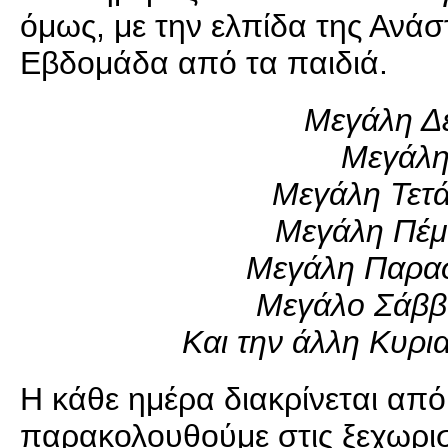
όμως, με την ελπίδα της Ανά
Εβδομάδα από τα παιδιά.
Μεγάλη Δε
Μεγάλη
Μεγάλη Τετά
Μεγάλη Πέμ
Μεγάλη Παρασ
Μεγάλο Σάββα
Και την άλλη Κυρια
Η κάθε ημέρα διακρίνεται από 
παρακολουθούμε στις ξεχωρισ