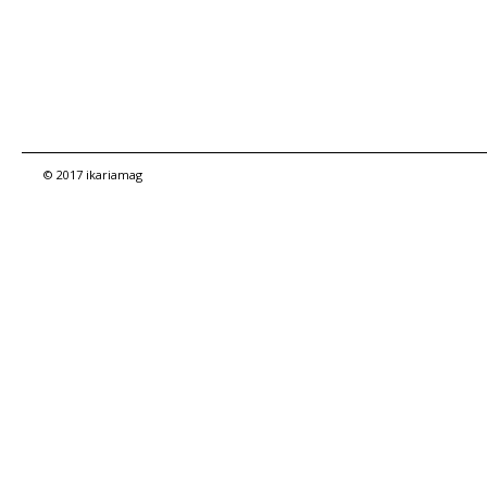
© 2017 ikariamag