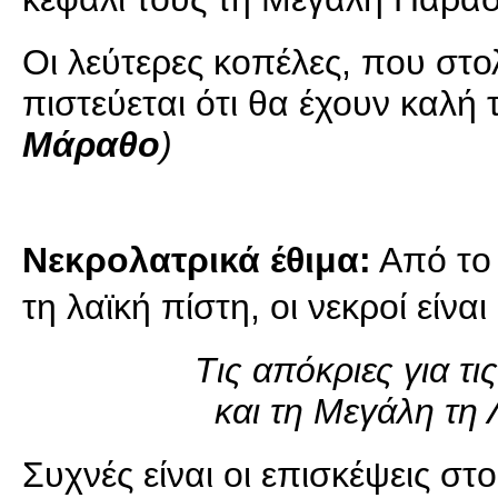
Οι λεύτερες κοπέλες, που στο
πιστεύεται ότι θα έχουν καλή
Μάραθο
)
Νεκρολατρικά έθιμα:
Από το
τη λαϊκή πίστη, οι νεκροί είν
Τις απόκριες για τι
και τη Μεγάλη τη 
Συχνές είναι οι επισκέψεις στ