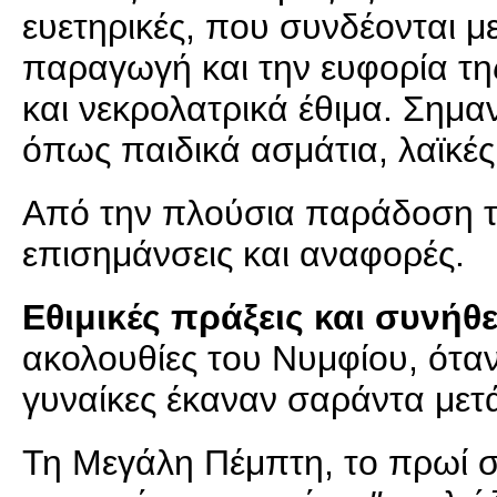
ευετηρικές, που συνδέονται με
παραγωγή και την ευφορία τη
και νεκρολατρικά έθιμα. Σημαντ
όπως παιδικά ασμάτια, λαϊκές 
Από την πλούσια παράδοση το
επισημάνσεις και αναφορές.
Εθιμικές πράξεις και συνήθε
ακολουθίες του Νυμφίου, όταν
γυναίκες έκαναν σαράντα μετ
Τη Μεγάλη Πέμπτη, το πρωί στ