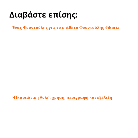
Διαβάστε επίσης:
Ένας Φουντούλης για το επίθετο Φουντούλης #ikaria
Η Ικαριώτικη Αυλή: χρήση, περιγραφή και εξέλιξη