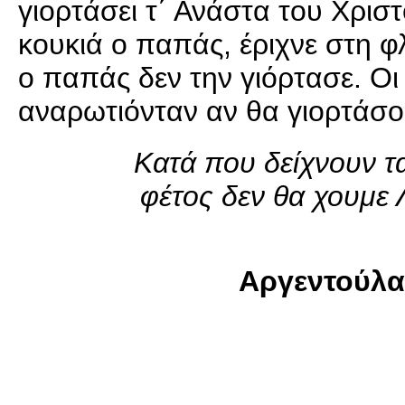
γιορτάσει τ΄ Ανάστα του Χρισ
κουκιά ο παπάς, έριχνε στη φ
ο παπάς δεν την γιόρτασε. Ο
αναρωτιόνταν αν θα γιορτάσου
Κατά που δείχνουν τα
φέτος δεν θα χουμε
Αργεντούλα