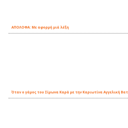
ΑΠΟΛΟΦΑ: Με αφορμή μιά λέξη
Όταν ο γάμος του Σίμωνα Καρά με την Καριωτίνα Αγγελική Βατ