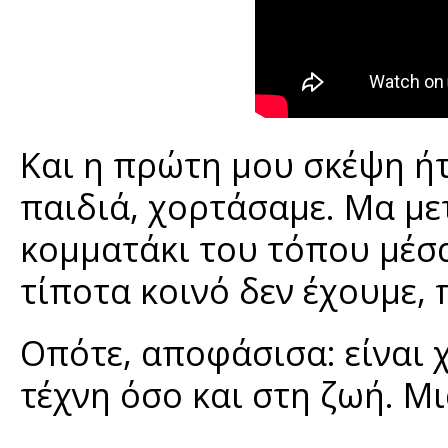
Και η πρώτη μου σκέψη ήτα
παιδιά, χορτάσαμε. Μα με
κομματάκι του τόπου μέσ
τίποτα κοινό δεν έχουμε, 
Οπότε, αποφάσισα: είναι 
τέχνη όσο και στη ζωή. Μι