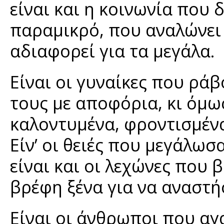
είναι και η κοινωνία που 
παραμικρό, που αναλώνει 
αδιαφορεί για τα μεγάλα.
Είναι οι γυναίκες που ρά
τους με αποφόρια, κι όμως
καλοντυμένα, φροντισμένα
Είν’ οι θειές που μεγάλωσα
είναι και οι λεχώνες που
βρέφη ξένα για να αναστή
Είναι οι άνθρωποι που α