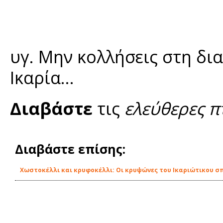
υγ. Μην κολλήσεις στη δια
Ικαρία...
Διαβάστε
τις
ελεύθερες π
Διαβάστε επίσης:
Χωστοκέλλι και κρυφοκέλλι: Οι κρυψώνες του Ικαριώτικου σ