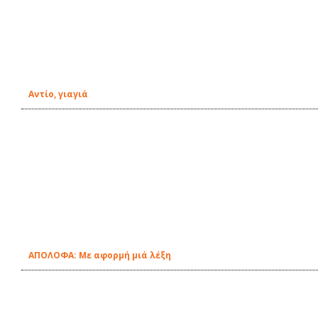
Αντίο, γιαγιά
ΑΠΟΛΟΦΑ: Με αφορμή μιά λέξη