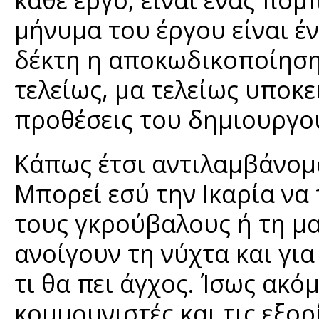
μήνυμα του έργου είναι έν
δέκτη η αποκωδικοποίηση 
τελείως, μα τελείως υποκε
προθέσεις του δημιουργο
Κάπως έτσι αντιλαμβάνομαι
Μπορεί εσύ την Ικαρία να 
τους γκρούβαλους ή τη μα
ανοίγουν τη νύχτα και για
τι θα πει άγχος. Ίσως ακόμ
κομμουνιστές και τις εξορί