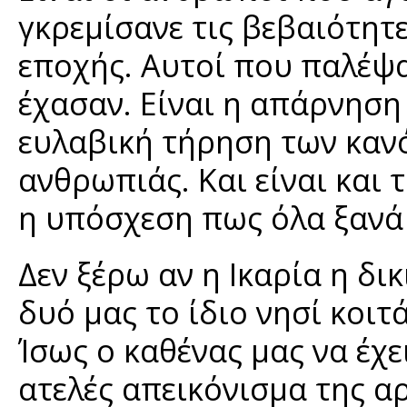
γκρεμίσανε τις βεβαιότητε
εποχής. Αυτοί που παλέψαν
έχασαν. Είναι η απάρνηση
ευλαβική τήρηση των κανό
ανθρωπιάς. Και είναι και 
η υπόσχεση πως όλα ξανά 
Δεν ξέρω αν η Ικαρία η δικ
δυό μας το ίδιο νησί κοι
Ίσως ο καθένας μας να έχε
ατελές απεικόνισμα της αρ