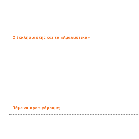
O Εκκλησιαστής και τα «Αμαλιώτικα»
Πάμε να πρατιγάρουμε;