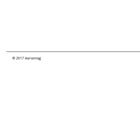
© 2017 ikariamag