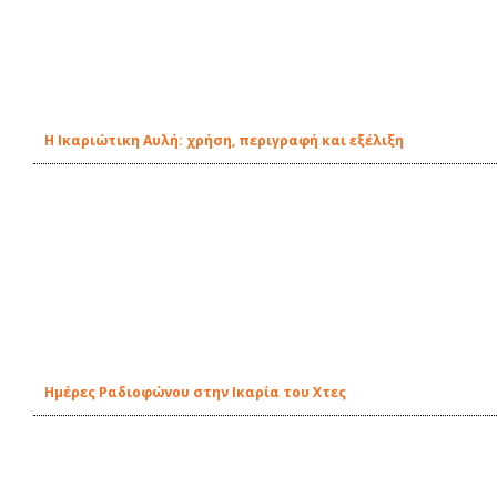
Η Ικαριώτικη Αυλή: χρήση, περιγραφή και εξέλιξη
Ημέρες Ραδιοφώνου στην Ικαρία του Χτες