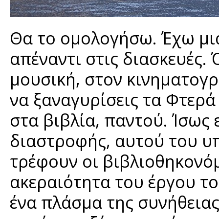
Θα το ομολογήσω. Έχω μι
απέναντι στις διασκευές. 
μουσική, στον κινηματογρ
να ξαναγυρίσεις τα Φτερά
στα βιβλία, παντού. Ίσως 
διαστροφής, αυτού του υ
τρέφουν οι βιβλιοθηκονόμ
ακεραιότητα του έργου το
ένα πλάσμα της συνήθειας