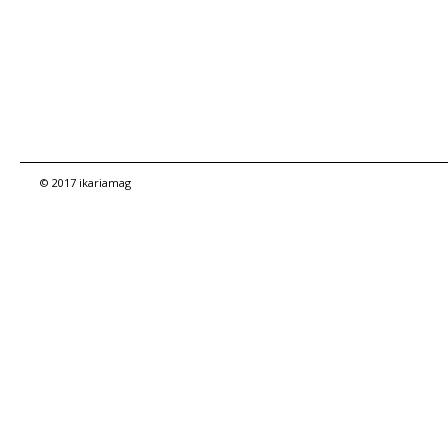
© 2017 ikariamag