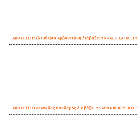
ΑΚΟΥΣΤΕ: H Ελευθερία Αρβανιτάκη διαβάζει το «ΑΣ ΕΙΣΑΙ ΚΙ ΕΣ
ΑΚΟΥΣΤΕ: Ο Λεωνίδας Βαρδαρός διαβάζει το «ΕΝΑ ΒΡΑΔΥ ΠΟΥ 'Β