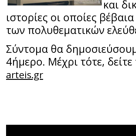
και δι
ιστορίες οι οποίες βέβαι
των πολυθεματικών ελεύθ
Σύντομα θα δημοσιεύσουμε
4ήμερο. Μέχρι τότε, δείτε
arteis.gr