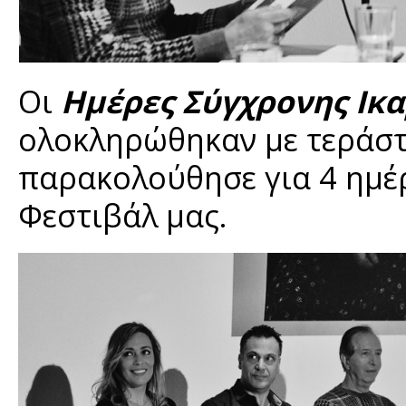
Οι
Ημέρες Σύγχρονης Ικα
ολοκληρώθηκαν με τεράστ
παρακολούθησε για 4 ημέ
Φεστιβάλ μας.