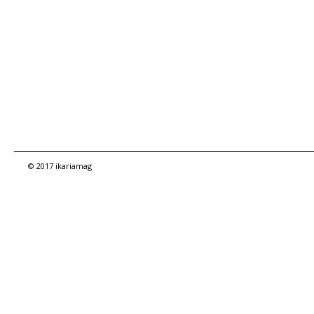
© 2017 ikariamag