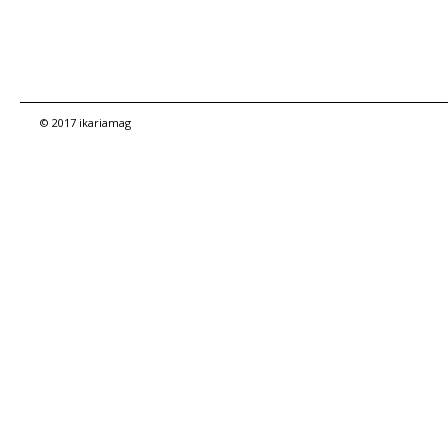
© 2017 ikariamag