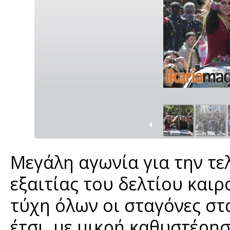
Μεγάλη αγωνία για την τ
εξαιτίας του δελτίου καιρ
τύχη όλων οι σταγόνες στ
έτσι, με μικρή καθυστέρησ