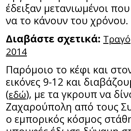
έδειξαν μετανιωμένοι που
να το κάνουν του χρόνου.
Διαβάστε σχετικά:
Τραγό
2014
Παρόμοιο το κέφι και στο
εικόνες 9-12 και διαβάζο
(
), με τα γκρουπ να δί
εδώ
Ζαχαρούπολη από τους Συ
ο εμπορικός κόσμος στάθη