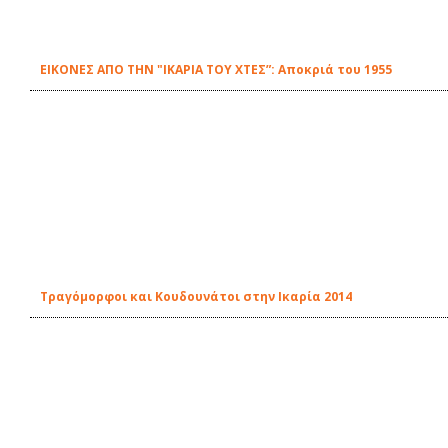
ΕΙΚΟΝΕΣ ΑΠΟ ΤΗΝ "ΙΚΑΡΙΑ ΤΟΥ ΧΤΕΣ”: Aποκριά του 1955
Τραγόμορφοι και Κουδουνάτοι στην Ικαρία 2014