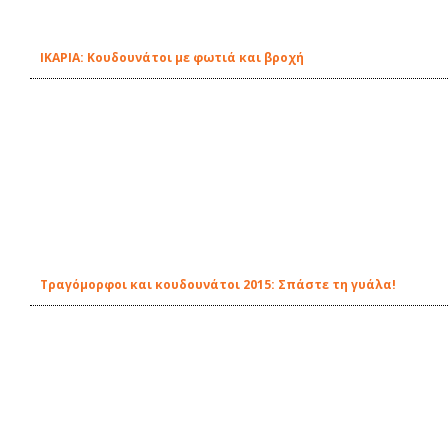
ΙΚΑΡΙΑ: Κουδουνάτοι με φωτιά και βροχή
Τραγόμορφοι και κουδουνάτοι 2015: Σπάστε τη γυάλα!