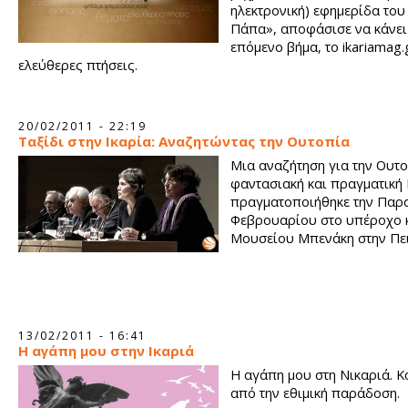
ηλεκτρονική) εφημερίδα του
Πάπα», αποφάσισε να κάνει
επόμενο βήμα, το ikariamag.g
ελεύθερες πτήσεις.
20/02/2011 - 22:19
Ταξίδι στην Ικαρία: Αναζητώντας την Ουτοπία
Μια αναζήτηση για την Ουτο
φαντασιακή και πραγματική 
πραγματοποιήθηκε την Παρ
Φεβρουαρίου στο υπέροχο κ
Μουσείου Μπενάκη στην Πε
13/02/2011 - 16:41
Η αγάπη μου στην Ικαριά
Η αγάπη μου στη Νικαριά. 
από την εθιμική παράδοση.