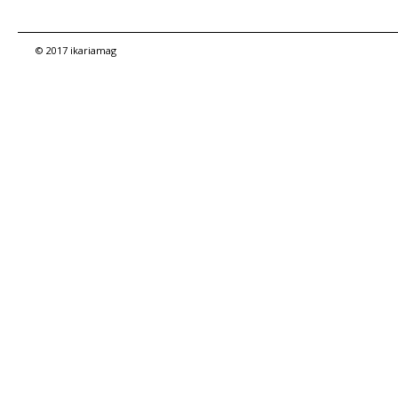
© 2017 ikariamag