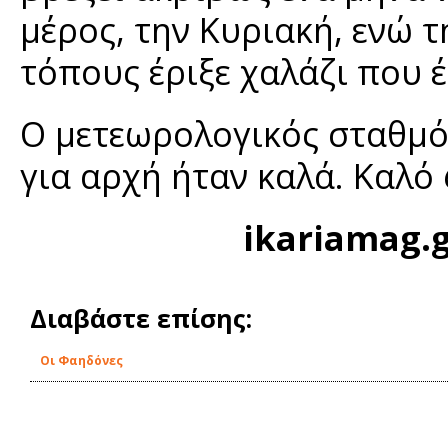
μέρος, την Κυριακή, ενώ τ
τόπους έριξε χαλάζι που 
Ο μετεωρολογικός σταθμός
για αρχή ήταν καλά. Καλό
ikariamag.
Διαβάστε επίσης:
Οι Φαηδόνες