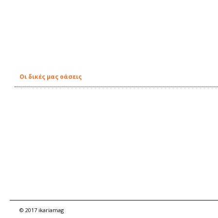
Οι δικές μας οάσεις
© 2017 ikariamag