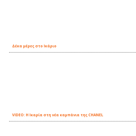
Δέκα μέρες στο Ικάριο
VIDEO: Η Ικαρία στη νέα καμπάνια της CHANEL