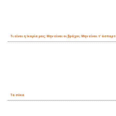
Τι είναι η Ικαρία μας; Μην είναι οι βράχοι; Μην είναι τ' άσπαρ
Τα σύκα