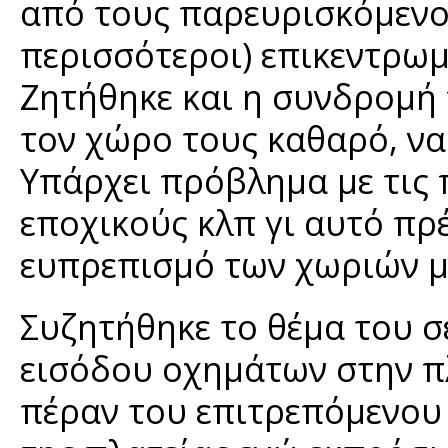
από τους παρευρισκόμενο
περισσότεροι) επικεντρωμ
Ζητήθηκε και η συνδρομή 
τον χώρο τους καθαρό, να
Υπάρχει πρόβλημα με τις 
εποχικούς κλπ γι αυτό πρ
ευπρεπισμό των χωριών μ
Συζητήθηκε το θέμα του 
εισόδου οχημάτων στην πλ
πέραν του επιτρεπόμενου