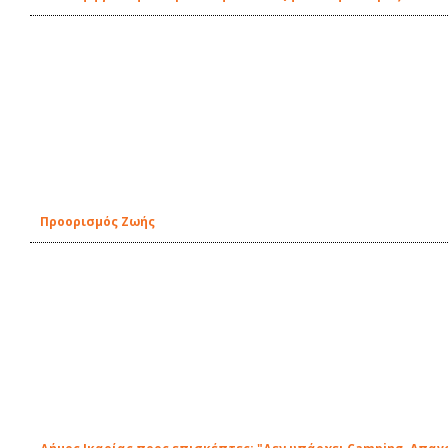
Προορισμός Ζωής