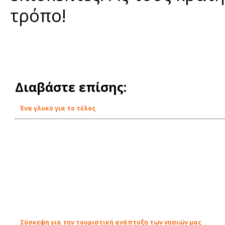
τρόπο!
Διαβάστε επίσης:
Ένα γλυκό για το τέλος
Σύσκεψη για την τουριστική ανάπτυξη των νησιών μας