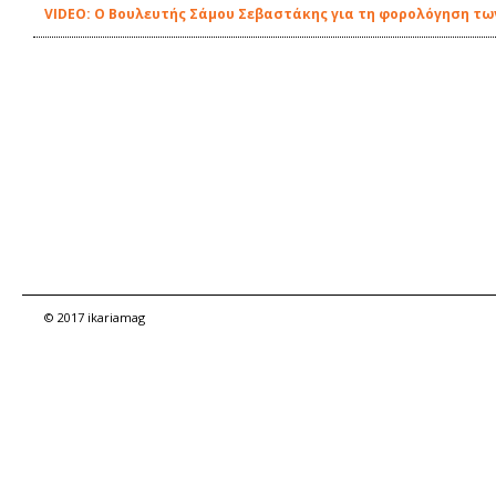
VIDEO: Ο Βουλευτής Σάμου Σεβαστάκης για τη φορολόγηση τω
© 2017 ikariamag