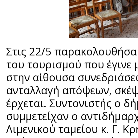
Στις 22/5 παρακολουθήσα
του τουρισμού που έγινε 
στην αίθουσα συνεδριάσεω
ανταλλαγή απόψεων, σκέψ
έρχεται. Συντονιστής ο δή
συμμετείχαν ο αντιδήμαρχ
Λιμενικού ταμείου κ. Γ. 