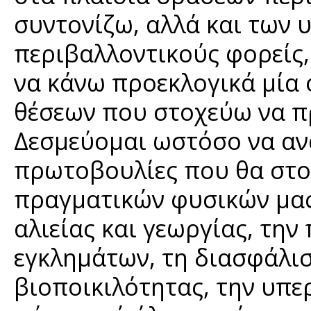
συντονίζω, αλλά και των 
περιβαλλοντικούς φορείς,
να κάνω προεκλογικά μία
θέσεων που στοχεύω να π
Δεσμεύομαι ωστόσο να αν
πρωτοβουλίες που θα στο
πραγματικών φυσικών μας
αλιείας και γεωργίας, τη
εγκλημάτων, τη διασφάλισ
βιοποικιλότητας, την υπερ