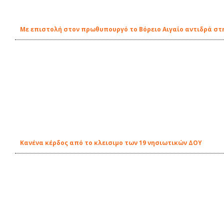
Με επιστολή στον πρωθυπουργό τo Βόρειο Αιγαίο αντιδρά στ
Κανένα κέρδος από το κλεισιμο των 19 νησιωτικών ΔΟΥ