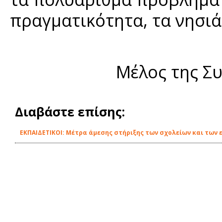
πραγματικότητα, τα νησιά 
Μέλος της Συ
Διαβάστε επίσης:
EΚΠΑΙΔΕΤΙΚΟΙ: Μέτρα άμεσης στήριξης των σχολείων και των 