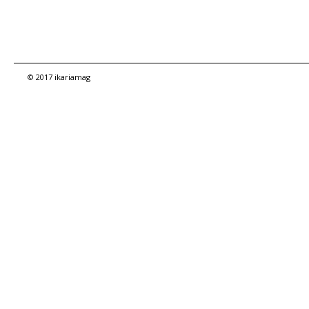
© 2017 ikariamag