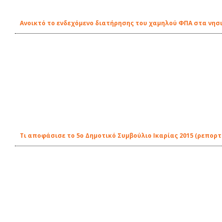
Ανοικτό το ενδεχόμενο διατήρησης του χαμηλού ΦΠΑ στα νησιά
Τι αποφάσισε το 5ο Δημοτικό Συμβούλιο Ικαρίας 2015 (ρεπορτ