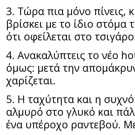
3. Τώρα πια μόνο πίνεις, 
βρίσκει με το ίδιο στόμα 
ότι οφείλεται στο τσιγάρο
4. Ανακαλύπτεις το νέο ho
όμως: μετά την απομάκρυν
χαρίζεται.
5. Η ταχύτητα και η συχν
αλμυρό στο γλυκό και πάλ
ένα υπέροχο ραντεβού. Μ