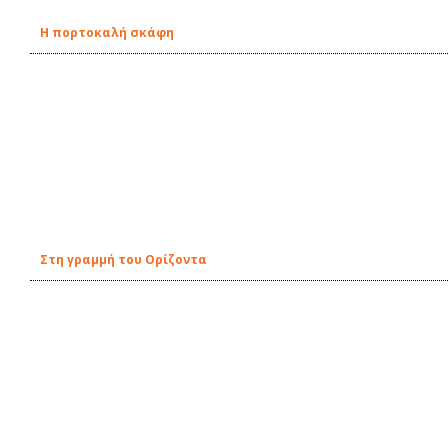
H πορτοκαλή σκάφη
Στη γραμμή του Ορίζοντα