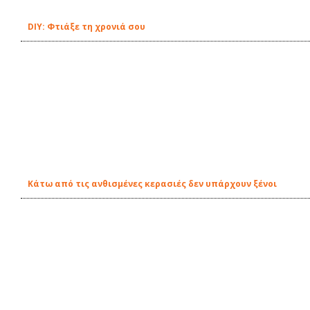
DIY: Φτιάξε τη χρονιά σου
Κάτω από τις ανθισμένες κερασιές δεν υπάρχουν ξένοι