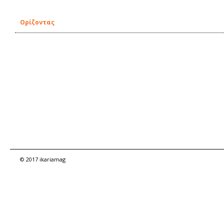
Ορίζοντας
© 2017 ikariamag