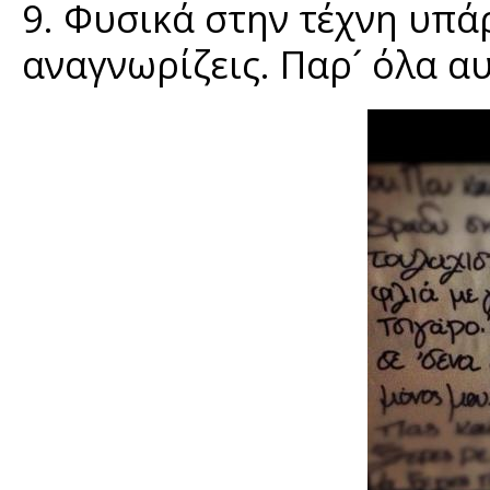
9. Φυσικά στην τέχνη υπάρ
αναγνωρίζεις. Παρ´ όλα αυ