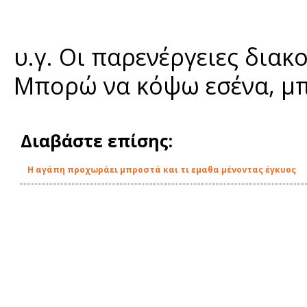
υ.γ. Οι παρενέργειες διακ
Μπορώ να κόψω εσένα, μπ
Διαβάστε επίσης:
Η αγάπη προχωράει μπροστά και τι εμαθα μένοντας έγκυος