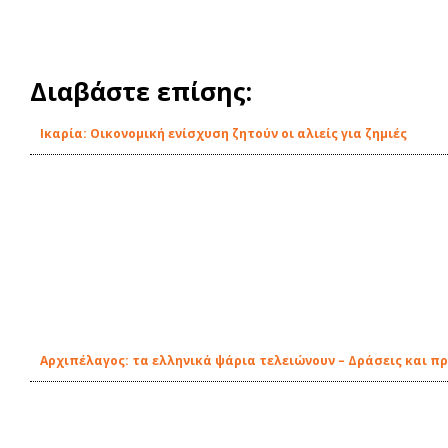
Διαβάστε επίσης:
Ικαρία: Οικονομική ενίσχυση ζητούν οι αλιείς για ζημιές
Αρχιπέλαγος: τα ελληνικά ψάρια τελειώνουν – Δράσεις και π