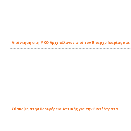
Απάντηση στη ΜΚΟ Αρχιπέλαγος από τον Έπαρχο Ικαρίας και
Σύσκεψη στην Περιφέρεια Αττικής για την Βιντζότρατα