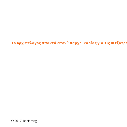
Τo Αρχιπέλαγος απαντά στον Έπαρχο Ικαρίας για τις Βιτζότρ
© 2017 ikariamag