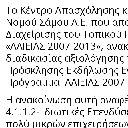
Το Κέντρο Απασχόλησης κ
Νομού Σάμου Α.Ε. που απ
Διαχείρισης του Τοπικού 
«ΑΛΙΕΙΑΣ 2007-2013», αν
διαδικασίας αξιολόγησης 
Πρόσκλησης Εκδήλωσης Εν
Πρόγραμμα ΑΛΙΕΙΑΣ 2007-
Η ανακοίνωση αυτή αναφέ
4.1.1.2- Ιδιωτικές Επενδύ
πολύ μικρών επιχειρήσεω