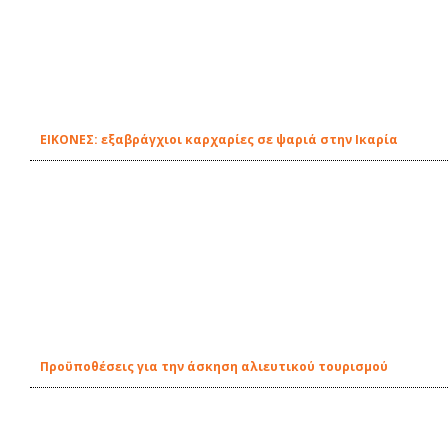
ΕΙΚΟΝΕΣ: εξαβράγχιοι καρχαρίες σε ψαριά στην Ικαρία
Προϋποθέσεις για την άσκηση αλιευτικού τουρισμού