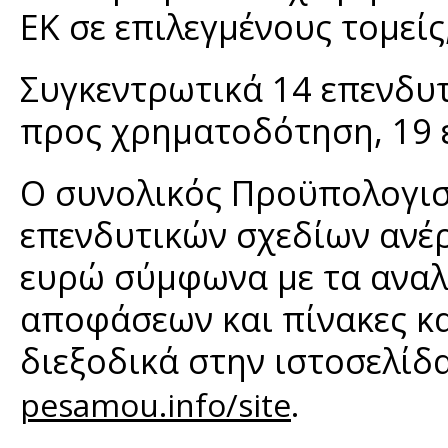
ΕΚ σε επιλεγμένους τομείς
Συγκεντρωτικά 14 επενδυτ
προς χρηματοδότηση, 19 
Ο συνολικός Προϋπολογι
επενδυτικών σχεδίων ανέρ
ευρώ σύμφωνα με τα αναλυ
αποφάσεων και πίνακες κ
διεξοδικά στην ιστοσελίδ
.
pesamou.info/site