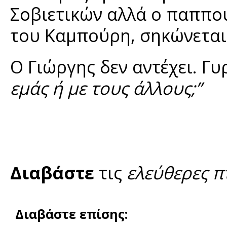
Σοβιετικών αλλά ο παππού
του Καμπούρη, σηκώνεται
Ο Γιώργης δεν αντέχει. Γυ
εμάς ή με τους άλλους;”
Διαβάστε
τις
ελεύθερες π
Διαβάστε επίσης: