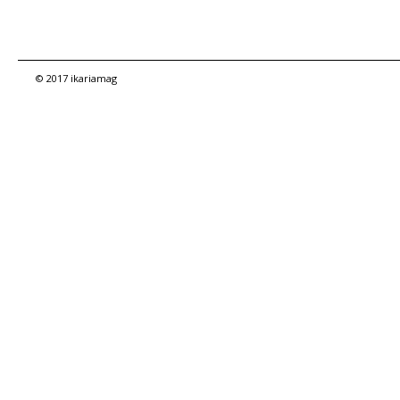
© 2017 ikariamag