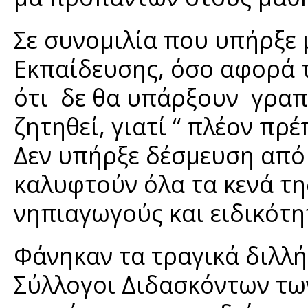
Σε συνομιλία που υπήρξε
Εκπαίδευσης, όσο αφορά 
ότι δε θα υπάρξουν γραπ
ζητηθεί, γιατί “ πλέον πρέ
Δεν υπήρξε δέσμευση από
καλυφτούν όλα τα κενά τη
νηπιαγωγούς και ειδικότη
Φάνηκαν τα τραγικά διλλ
Σύλλογοι Διδασκόντων των