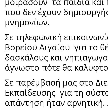
μοιράσουν τα παιδιά και
που δεν έχουν δημιουργήσε
μνημονίων.
Σε τηλεφωνική επικοινωνί
Βορείου Αιγαίου για το θέ
δασκάλους και νηπιαγωγο
άγνωστο πότε θα καλυφτού
Σε παρέμβασή μας στο Δι
Εκπαίδευσης για τη σύστα
απάντηση ήταν αρνητική. 