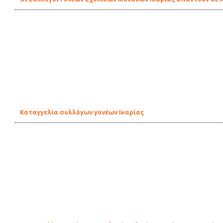
Καταγγελία συλλόγων γονέων Ικαρίας