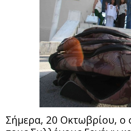
Σήμερα, 20 Οκτωβρίου, ο 