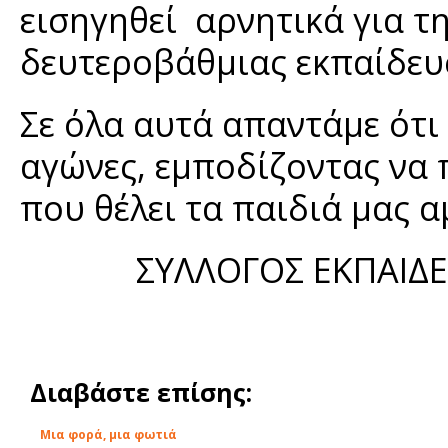
εισηγηθεί αρνητικά για τ
δευτεροβάθμιας εκπαίδευσ
Σε όλα αυτά απαντάμε ότι
αγώνες, εμποδίζοντας να 
που θέλει τα παιδιά μας 
ΣΥΛΛΟΓΟΣ ΕΚΠΑΙΔ
Διαβάστε επίσης:
Μια φορά, μια φωτιά