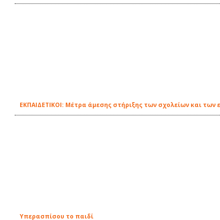
EΚΠΑΙΔΕΤΙΚΟΙ: Μέτρα άμεσης στήριξης των σχολείων και των 
Υπερασπίσου το παιδί