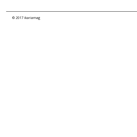
© 2017 ikariamag