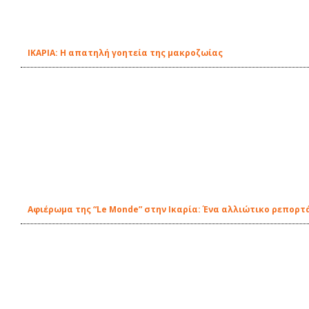
ΙΚΑΡΙΑ: Η απατηλή γοητεία της μακροζωίας
Αφιέρωμα της “Le Monde” στην Ικαρία: Ένα αλλιώτικο ρεπορτ