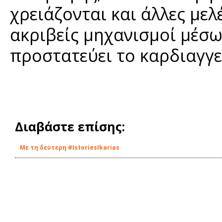
χρειάζονται και άλλες μελ
ακριβείς μηχανισμοί μέσω
προστατεύει το καρδιαγγ
Διαβάστε επίσης:
Με τη δεύτερη #IstoriesIkarias