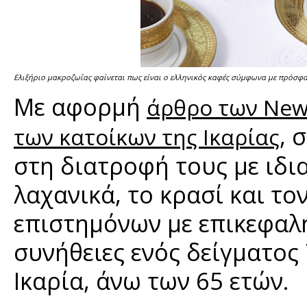
Ελιξήριο μακροζωΐας φαίνεται πως είναι ο ελληνικός καφές σύμφωνα με πρόσφ
Με αφορμή
άρθρο των New 
, 
των κατοίκων της Ικαρίας
στη διατροφή τους με ιδι
λαχανικά, το κρασί και τ
επιστημόνων με επικεφαλή
συνήθειες ενός δείγματος
Ικαρία, άνω των 65 ετών.