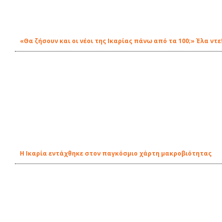
«Θα ζήσουν και οι νέοι της Ικαρίας πάνω από τα 100;» Έλα ντε
Η Ικαρία εντάχθηκε στον παγκόσμιο χάρτη μακροβιότητας