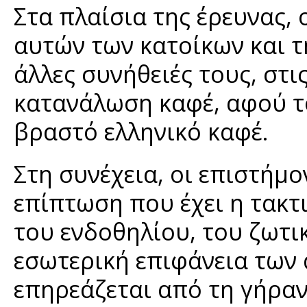
Στα πλαίσια της έρευνας,
αυτών των κατοίκων και τη
άλλες συνήθειές τους, στ
κατανάλωση καφέ, αφού τ
βραστό ελληνικό καφέ.
Στη συνέχεια, οι επιστήμ
επίπτωση που έχει η τακτ
του ενδοθηλίου, του ζωτ
εσωτερική επιφάνεια των
επηρεάζεται από τη γήραν