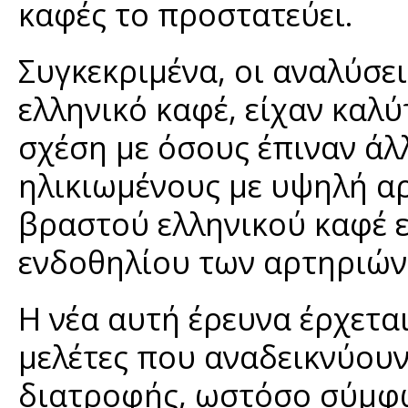
καφές το προστατεύει.
Συγκεκριμένα, οι αναλύσει
ελληνικό καφέ, είχαν καλ
σχέση με όσους έπιναν άλλ
ηλικιωμένους με υψηλή α
βραστού ελληνικού καφέ 
ενδοθηλίου των αρτηριών
Η νέα αυτή έρευνα έρχετ
μελέτες που αναδεικνύουν
διατροφής, ωστόσο σύμφω