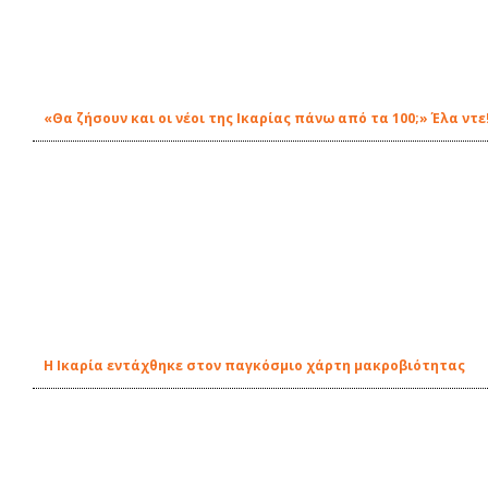
«Θα ζήσουν και οι νέοι της Ικαρίας πάνω από τα 100;» Έλα ντε
Η Ικαρία εντάχθηκε στον παγκόσμιο χάρτη μακροβιότητας