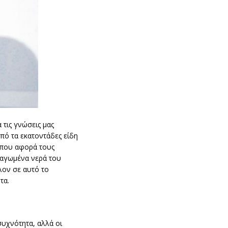
 τις γνώσεις μας
από τα εκατοντάδες είδη
 που αφορά τους
παγωμένα νερά του
λον σε αυτό το
τα.
συχνότητα, αλλά οι