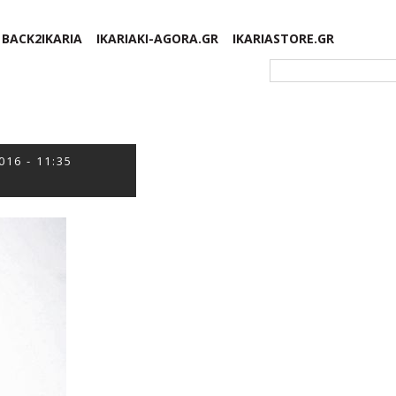
BACK2IKARIA
IKARIAKI-AGORA.GR
IKARIASTORE.GR
Φόρμα αναζήτησης
016 - 11:35