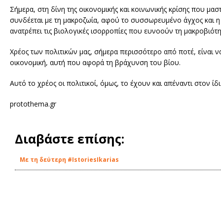
Σήμερα, στη δίνη της οικονομικής και κοινωνικής κρίσης που μα
συνδέεται με τη μακροζωία, αφού το συσσωρευμένο άγχος και η 
ανατρέπει τις βιολογικές ισορροπίες που ευνοούν τη μακροβιότη
Χρέος των πολιτικών μας, σήμερα περισσότερο από ποτέ, είναι 
οικονομική, αυτή που αφορά τη βράχυνση του βίου.
Αυτό το χρέος οι πολιτικοί, όμως, το έχουν και απέναντι στον ίδ
protothema.gr
Διαβάστε επίσης:
Με τη δεύτερη #IstoriesIkarias