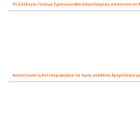
Οι Σύλλογοι Γονέων Σχολικών Μονάδων Ικαρίας απαντούν σε 
Ανακοίνωσε η Αντιπεριφέρεια τα προς ανάθεση δρομολόγια 