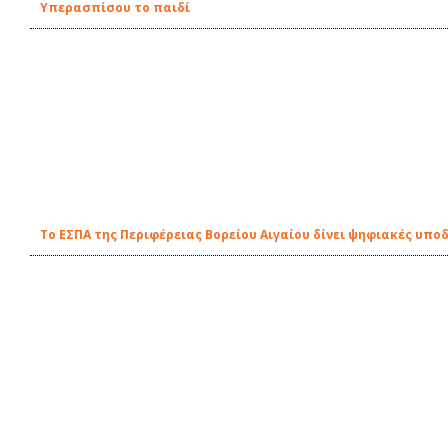
Υπερασπίσου το παιδί
Το ΕΣΠΑ της Περιφέρειας Βορείου Αιγαίου δίνει ψηφιακές υπο