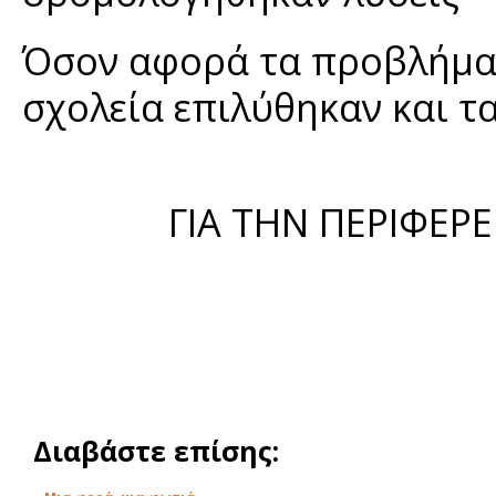
Όσον αφορά τα προβλήμα
σχολεία επιλύθηκαν και τ
ΓΙΑ ΤΗΝ ΠΕΡΙΦΕΡ
Διαβάστε επίσης: