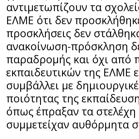
αντιμετωπίζουν τα σχολεί
ΕΛΜΕ ότι δεν προσκλήθηκε 
προσκλήσεις δεν στάλθηκ
ανακοίνωση-πρόσκληση δ
παραδρομής και όχι από 
εκπαιδευτικών της ΕΛΜΕ ε
συμβάλλει με δημιουργικέ
ποιότητας της εκπαίδευση
όπως έπραξαν τα στελέχη 
συμμετείχαν αυθόρμητα σ