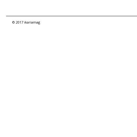
© 2017 ikariamag