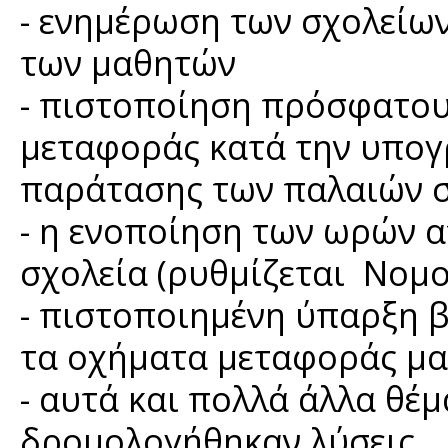
- ενημέρωση των σχολείω
των μαθητών
- πιστοποίηση πρόσφατου
μεταφοράς κατά την υπογ
παράτασης των παλαιών 
- η ενοποίηση των ωρών 
σχολεία (ρυθμίζεται Νομο
- πιστοποιημένη ύπαρξη 
τα οχήματα μεταφοράς μ
- αυτά και πολλά άλλα θέ
δρομολογήθηκαν λύσεις