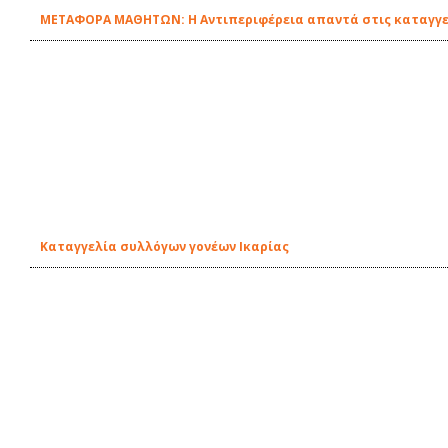
ΜΕΤΑΦΟΡΑ ΜΑΘΗΤΩΝ: Η Αντιπεριφέρεια απαντά στις καταγγελ
Καταγγελία συλλόγων γονέων Ικαρίας