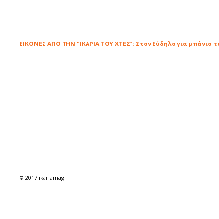
ΕΙΚΟΝΕΣ ΑΠΟ ΤΗΝ "ΙΚΑΡΙΑ ΤΟΥ ΧΤΕΣ”: Στον Εύδηλο για μπάνιο τ
© 2017 ikariamag