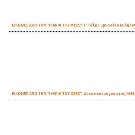
ΕΙΚΟΝΕΣ ΑΠΟ ΤΗΝ "ΙΚΑΡΙΑ ΤΟΥ ΧΤΕΣ”: Γ' Τάξη Γυμνασίου Ευδήλο
ΕΙΚΟΝΕΣ ΑΠΟ ΤΗΝ "ΙΚΑΡΙΑ ΤΟΥ ΧΤΕΣ”: Δεκαπενταύγουστος 196