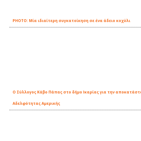
PHOTO: Μία ιδιαίτερη συγκατοίκηση σε ένα άδειο κοχύλι
Ο Σύλλογος Κάβο Πάπας στο δήμο Ικαρίας για την αποκατάστ
Αδελφότητας Αμερικής