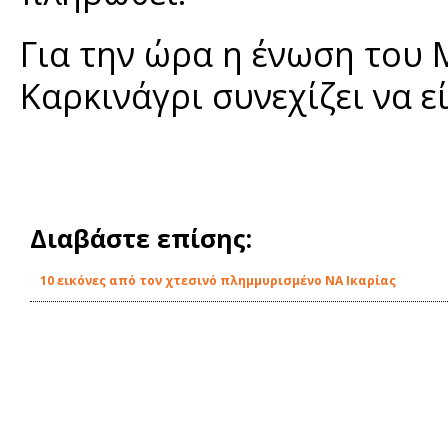
Για την ώρα η ένωση του 
Καρκινάγρι συνεχίζει να ε
Διαβάστε επίσης:
10 εικόνες από τον χτεσινό πλημμυρισμένο ΝΑ Ικαρίας