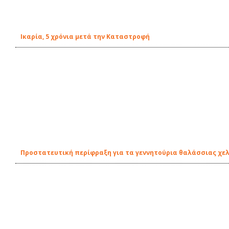
Ικαρία, 5 χρόνια μετά την Καταστροφή
Προστατευτική περίφραξη για τα γεννητούρια θαλάσσιας χε