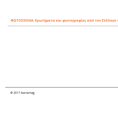
ΦΩΤΟΣΧΟΛΙΑ: Ερωτήματα και φωτογραφίες από τον Σύλλογο 
© 2017 ikariamag