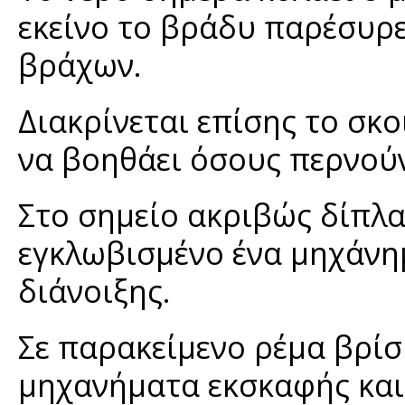
εκείνο το βράδυ παρέσυρε
βράχων.
Διακρίνεται επίσης το σκο
να βοηθάει όσους περνούν
Στο σημείο ακριβώς δίπλα
εγκλωβισμένο ένα μηχάνη
διάνοιξης.
Σε παρακείμενο ρέμα βρί
μηχανήματα εκσκαφής και 