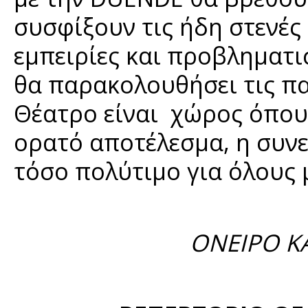
συσφίξουν τις ήδη στενές
εμπειρίες και προβληματι
θα παρακολουθήσει τις πα
Θέατρο είναι χώρος όπου
ορατό αποτέλεσμα, η συνε
τόσο πολύτιμο για όλους 
ΟΝΕΙΡΟ Κ