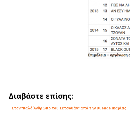
Διαβάστε επίσης:
Στον “Καλό Άνθρωπο του Σετσουάν” από την Duende Ικαρίας