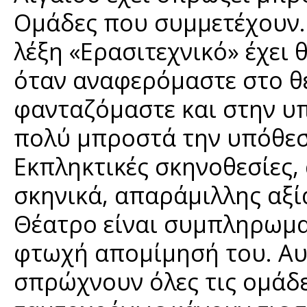
Ομάδες που συμμετέχουν. 
λέξη «Ερασιτεχνικό» έχει θ
όταν αναφερόμαστε στο θέ
φανταζόμαστε και στην υ
πολύ μπροστά την υπόθεσ
Εκπληκτικές σκηνοθεσίες,
σκηνικά, απαράμιλλης αξί
Θέατρο είναι συμπληρωμα
φτωχή απομίμησή του. Αυ
σπρώχνουν όλες τις ομάδε