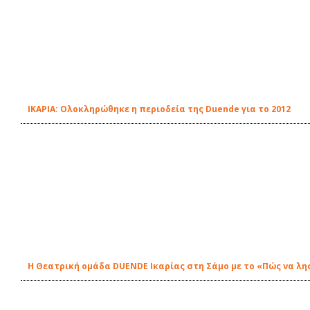
ΙΚΑΡΙΑ: Ολοκληρώθηκε η περιοδεία της Duende για το 2012
Η Θεατρική ομάδα DUENDE Ικαρίας στη Σάμο με το «Πώς να λ