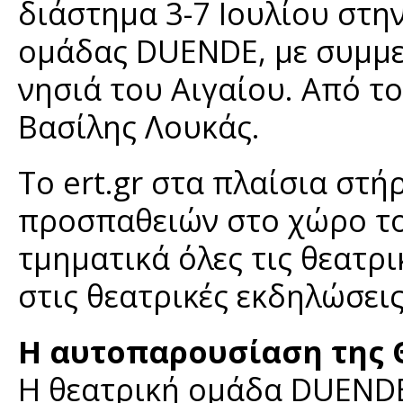
διάστημα 3-7 Ιουλίου στην
ομάδας DUENDE, με συμμ
νησιά του Αιγαίου. Από τ
Βασίλης Λουκάς.
Το ert.gr στα πλαίσια στή
προσπαθειών στο χώρο το
τμηματικά όλες τις θεατρ
στις θεατρικές εκδηλώσεις
Η αυτοπαρουσίαση της 
Η θεατρική ομάδα DUENDE 