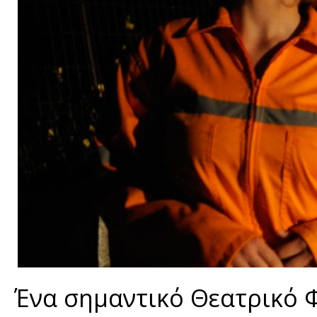
Ένα σημαντικό Θεατρικό 