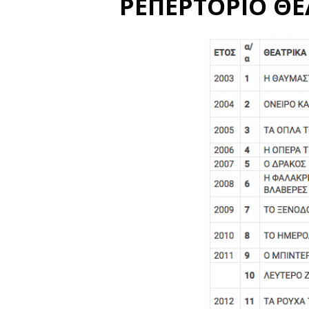
ΡΕΠΕΡΤΟΡΙΟ Θ