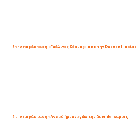
Στην παράσταση «Γυάλινος Κόσμος» από την Duende Ικαρίας
Στην παράσταση «Αν εσύ ήμουν εγώ» της Duende Ικαρίας