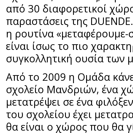
από 30 διαφορετικοί χώρο
παραστάσεις της DUENDE.
η ρουτίνα «μεταφέρουμε-
είναι ίσως το πιο χαρακτ
συγκολλητική ουσία των μ
Από το 2009 η Ομάδα κάν
σχολείο Μανδριών, ένα χώ
μετατρέψει σε ένα φιλόξεν
του σχολείου έχει μετατρα
θα είναι ο χώρος που θα γ