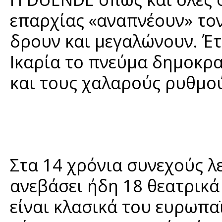
επαρχίας «αναπνέουν» τον
δρουν και μεγαλώνουν. Έ
Ικαρία το πνεύμα δημοκρ
και τους χαλαρούς ρυθμού
Στα 14 χρόνια συνεχούς λ
ανεβάσει ήδη 18 θεατρικά
είναι κλασικά του ευρωπ