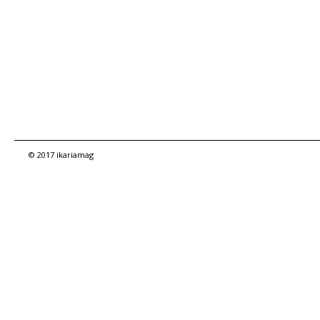
© 2017 ikariamag