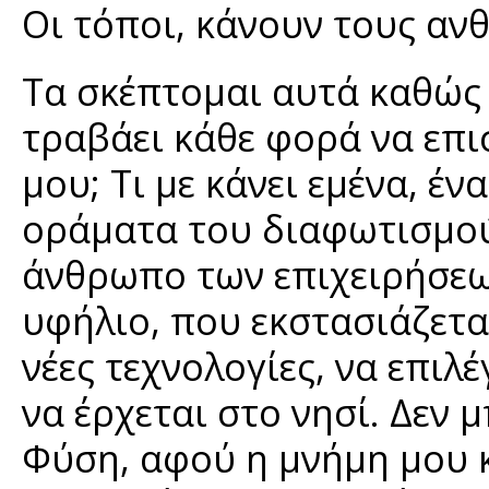
Οι τόποι, κάνουν τους αν
Τα σκέπτομαι αυτά καθώς 
τραβάει κάθε φορά να επ
μου; Τι με κάνει εμένα, έν
οράματα του διαφωτισμού
άνθρωπο των επιχειρήσεων
υφήλιο, που εκστασιάζεται
νέες τεχνολογίες, να επιλ
να έρχεται στο νησί. Δεν μ
Φύση, αφού η μνήμη μου 