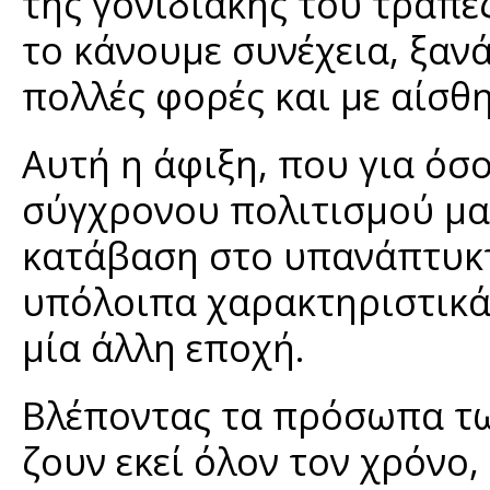
της γονιδιακής του τράπεζ
το κάνουμε συνέχεια, ξανά
πολλές φορές και με αίσ
Αυτή η άφιξη, που για όσο
σύγχρονου πολιτισμού μας
κατάβαση στο υπανάπτυκτο
υπόλοιπα χαρακτηριστικά 
μία άλλη εποχή.
Βλέποντας τα πρόσωπα τ
ζουν εκεί όλον τον χρόνο