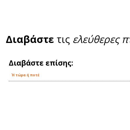
Διαβάστε
τις
ελεύθερες π
Διαβάστε επίσης:
Ή τώρα ή ποτέ