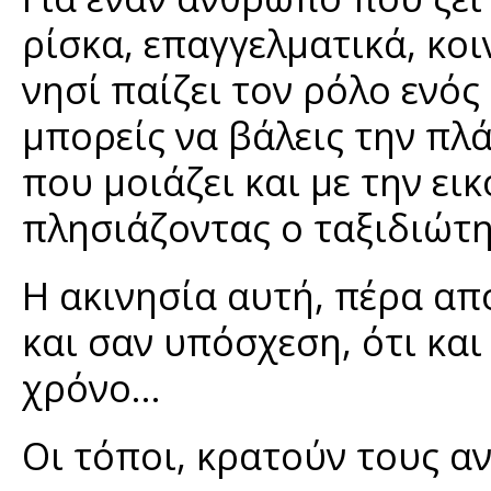
ρίσκα, επαγγελματικά, κοι
νησί παίζει τον ρόλο ενός
μπορείς να βάλεις την πλά
που μοιάζει και με την εικ
πλησιάζοντας ο ταξιδιώτη
Η ακινησία αυτή, πέρα απ
και σαν υπόσχεση, ότι κα
χρόνο…
Οι τόποι, κρατούν τους α