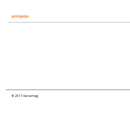
μεσημέρι
© 2017 ikariamag