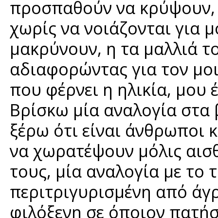
προσπαθούν να κρύψουν, φ
χωρίς να νοιάζονται για μ
μακρύνουν, η τα μαλλιά το
αδιαφορώντας για τον μο
που φέρνει η ηλικία, μου έ
Βρίσκω μία αναλογία στα
ξέρω ότι είναι άνθρωποι κ
να χωρατέψουν μόλις αισθ
τους, μία αναλογία με το τ
περιτριγυρισμένη από άγρ
φιλόξενη σε όποιον πατήσ