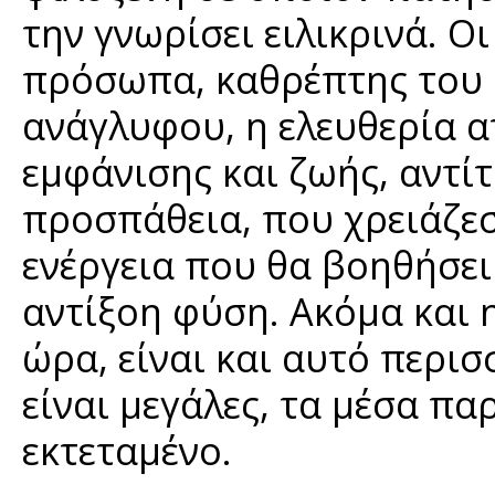
την γνωρίσει ειλικρινά. Οι
πρόσωπα, καθρέπτης του 
ανάγλυφου, η ελευθερία α
εμφάνισης και ζωής, αντί
προσπάθεια, που χρειάζεσ
ενέργεια που θα βοηθήσει
αντίξοη φύση. Ακόμα και 
ώρα, είναι και αυτό περι
είναι μεγάλες, τα μέσα π
εκτεταμένο.