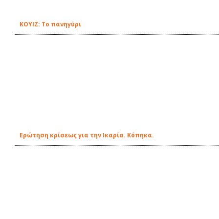
ΚΟΥΙΖ: Το πανηγύρι
Ερώτηση κρίσεως για την Ικαρία. Κόπηκα.