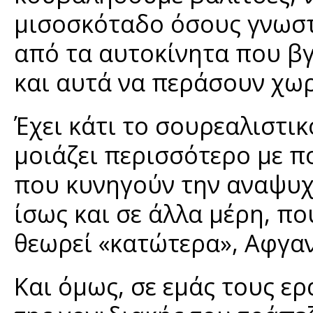
μισοσκόταδο όσους γνωστ
από τα αυτοκίνητα που βγ
και αυτά να περάσουν χωρ
Έχει κάτι το σουρεαλιστι
μοιάζει περισσότερο με 
που κυνηγούν την αναψυχ
ίσως και σε άλλα μέρη, π
θεωρεί «κατώτερα», Αφγαν
Και όμως, σε εμάς τους ε