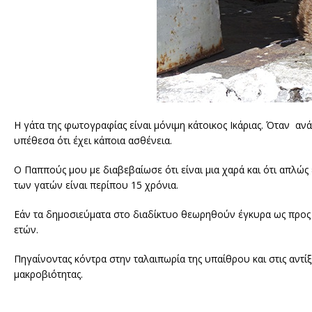
Η γάτα της φωτογραφίας είναι μόνιμη κάτοικος Ικάριας. Όταν αν
υπέθεσα ότι έχει κάποια ασθένεια.
Ο Παππούς μου με διαβεβαίωσε ότι είναι μια χαρά και ότι απλώς
των γατών είναι περίπου 15 χρόνια.
Εάν τα δημοσιεύματα στο διαδίκτυο θεωρηθούν έγκυρα ως προς τ
ετών.
Πηγαίνοντας κόντρα στην ταλαιπωρία της υπαίθρου και στις αντίξ
μακροβιότητας.