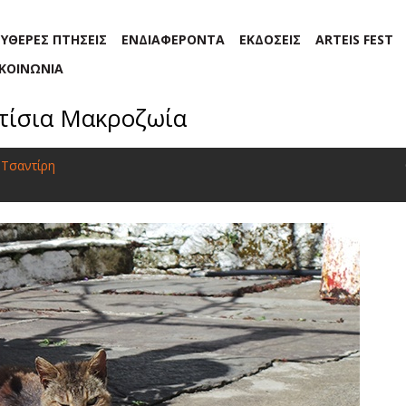
ΕΥΘΕΡΕΣ ΠΤΗΣΕΙΣ
ΕΝΔΙΑΦΕΡΟΝΤΑ
ΕΚΔΟΣΕΙΣ
ARTEIS FEST
ΙΚΟΙΝΩΝΙΑ
τίσια Μακροζωία
 Τσαντίρη