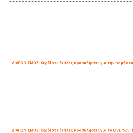
ΔΙΑΓΩΝΙΣΜΟΣ: Κερδίστε διπλές προσκλήσεις για την παράστασ
ΔΙΑΓΩΝΙΣΜΟΣ: Κερδίστε διπλές προσκλήσεις για το LIVE των