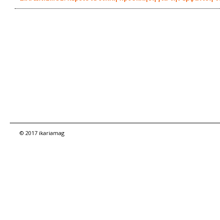
© 2017 ikariamag