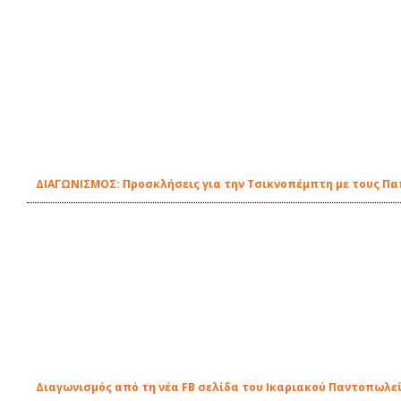
ΔΙΑΓΩΝΙΣΜΟΣ: Προσκλήσεις για την Τσικνοπέμπτη με τους Π
Διαγωνισμός από τη νέα FB σελίδα του Ικαριακού Παντοπωλε