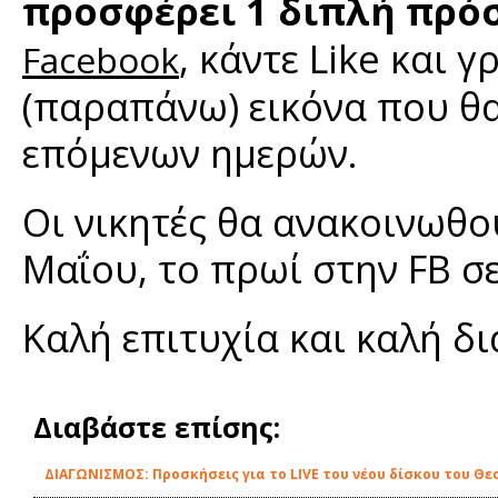
προσφέρει 1 διπλή πρό
, κάντε Like και 
Facebook
(παραπάνω) εικόνα που θα
επόμενων ημερών.
Οι νικητές θα ανακοινωθο
Μαΐου, το πρωί στην FB σε
Καλή επιτυχία και καλή δ
Διαβάστε επίσης:
ΔΙΑΓΩΝΙΣΜΟΣ: Προσκήσεις για το LIVE του νέου δίσκου του Θ