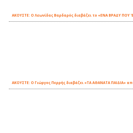
ΑΚΟΥΣΤΕ: Ο Λεωνίδας Βαρδαρός διαβάζει το «ΕΝΑ ΒΡΑΔΥ ΠΟΥ 'Β
ΑΚΟΥΣΤΕ: Ο Γιώργος Περρής διαβάζει «ΤΑ ΑΘΑΝΑΤΑ ΠΑΙΔΙΑ» από