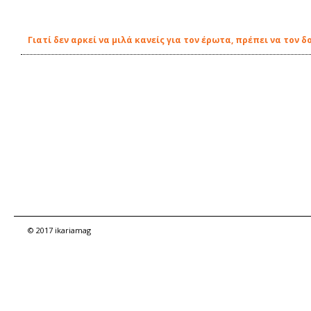
Γιατί δεν αρκεί να μιλά κανείς για τον έρωτα, πρέπει να τον δ
© 2017 ikariamag