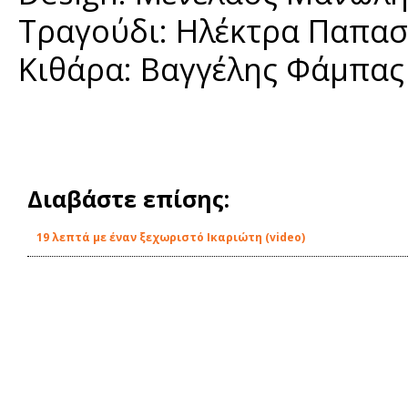
Τραγούδι: Ηλέκτρα Παπασ
Κιθάρα: Βαγγέλης Φάμπας
Διαβάστε επίσης:
19 λεπτά με έναν ξεχωριστό Ικαριώτη (video)