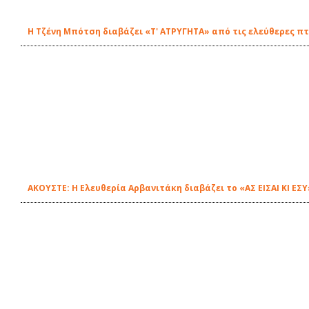
Η Τζένη Μπότση διαβάζει «Τ' ΑΤΡΥΓΗΤΑ» από τις ελεύθερες πτ
ΑΚΟΥΣΤΕ: H Ελευθερία Αρβανιτάκη διαβάζει το «ΑΣ ΕΙΣΑΙ ΚΙ ΕΣ