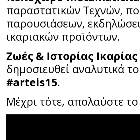
παραστατικών Τεχνών, πο
παρουσιάσεων, εκδηλώσεω
ικαριακών προϊόντων.
Ζωές & Ιστορίας Ικαρίας
δημοσιευθεί αναλυτικά τ
#arteis15
.
Μέχρι τότε, απολαύστε το