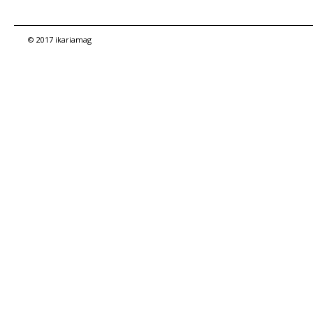
© 2017 ikariamag