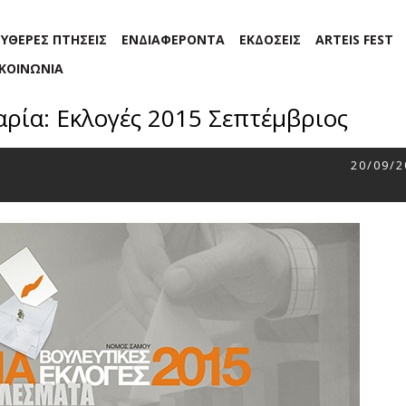
ΕΥΘΕΡΕΣ ΠΤΗΣΕΙΣ
ΕΝΔΙΑΦΕΡΟΝΤΑ
ΕΚΔΟΣΕΙΣ
ARTEIS FEST
ΙΚΟΙΝΩΝΙΑ
αρία: Εκλογές 2015 Σεπτέμβριος
20/09/2