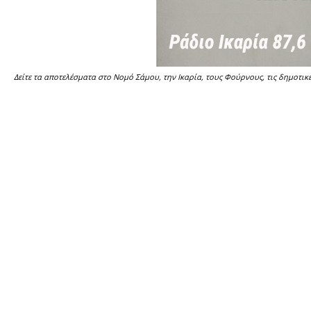
Δείτε τα αποτελέσματα στο Νομό Σάμου, την Ικαρία, τους Φούρνους, τις δημοτικές 