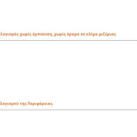
ογισμός χωρίς έμπνευση, χωρίς όραμα σε κλίμα μιζέριας
ολογισμού της Περιφέρειας