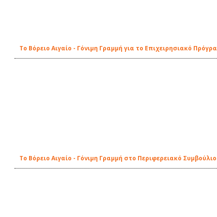
Το Βόρειο Αιγαίο - Γόνιμη Γραμμή για το Επιχειρησιακό Πρόγρ
Το Βόρειο Αιγαίο - Γόνιμη Γραμμή στο Περιφερειακό Συμβούλιο 