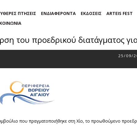
ΕΥΘΕΡΕΣ ΠΤΗΣΕΙΣ
ΕΝΔΙΑΦΕΡΟΝΤΑ
ΕΚΔΟΣΕΙΣ
ARTEIS FEST
ΙΚΟΙΝΩΝΙΑ
υρση του προεδρικού διατάγματος γι
25/09/2
συμβούλιο που πραγματοποιήθηκε στη Χίο, το προωθούμενο προεδρι