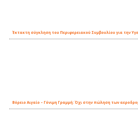
Έκτακτη σύγκληση του Περιφερειακού Συμβουλίου για την Υγε
Βόρειο Αιγαίο – Γόνιμη Γραμμή: Όχι στην πώληση των αεροδρ