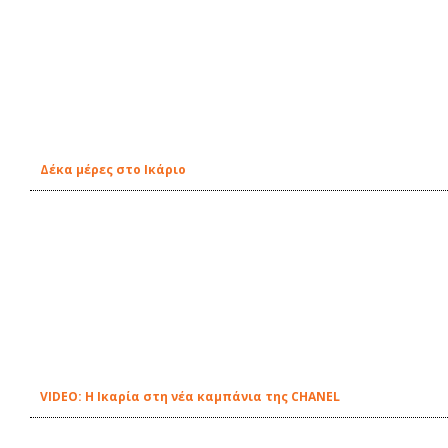
Δέκα μέρες στο Ικάριο
VIDEO: Η Ικαρία στη νέα καμπάνια της CHANEL