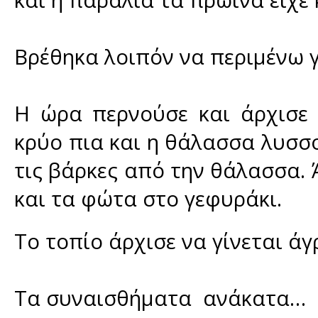
και η παραλία τα πρωινά είχε
Βρέθηκα λοιπόν να περιμένω γ
Η ώρα περνούσε και άρχισε 
κρύο πια και η θάλασσα λυσσ
τις βάρκες από την θάλασσα. 
και τα φώτα στο γεφυράκι.
Το τοπίο άρχισε να γίνεται ά
Τα συναισθήματα ανάκατα…