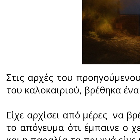
Στις αρχές του προηγούμενο
του καλοκαιριού, βρέθηκα έν
Είχε αρχίσει από μέρες να βρέ
το απόγευμα ότι έμπαινε ο χ