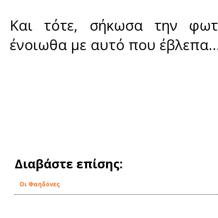
Και τότε, σήκωσα την φωτ
ένοιωθα με αυτό που έβλεπα…
Διαβάστε επίσης:
Οι Φαηδόνες