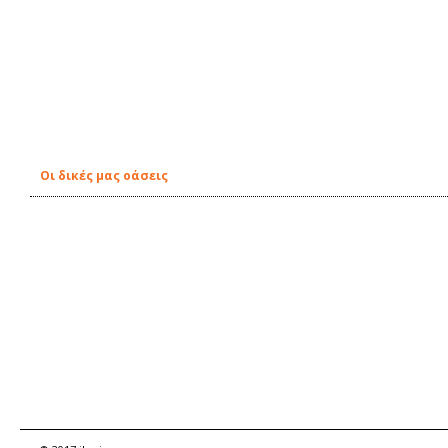
Οι δικές μας οάσεις