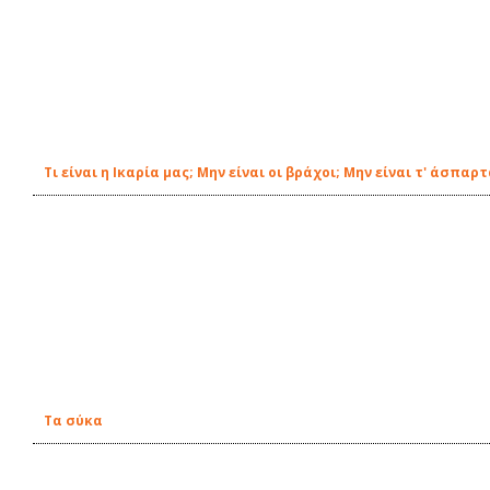
Τι είναι η Ικαρία μας; Μην είναι οι βράχοι; Μην είναι τ' άσπαρ
Τα σύκα