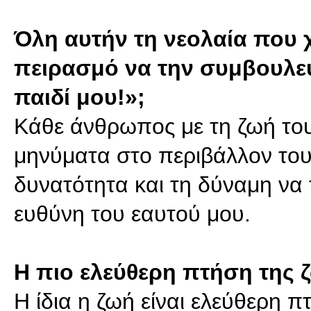
Όλη αυτήν τη νεολαία που χ
πειρασμό να την συμβουλεύσ
παιδί μου!»;
Κάθε άνθρωπος με τη ζωή του,
μηνύματα στο περιβάλλον του, ε
δυνατότητα και τη δύναμη να
ευθύνη του εαυτού μου.
Η πιο ελεύθερη πτήση της 
Η ίδια η ζωή είναι ελεύθερη 