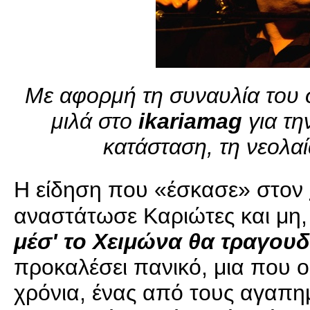
Με αφορμή τη συναυλία του σ
μιλά στο
ikariamag
για τη
κατάσταση, τη νεολαί
Η είδηση που «έσκασε» στον
αναστάτωσε Καριώτες και μη, 
μέσ' το Χειμώνα θα τραγουδ
προκαλέσει πανικό, μια που 
χρόνια, ένας από τους αγαπημ