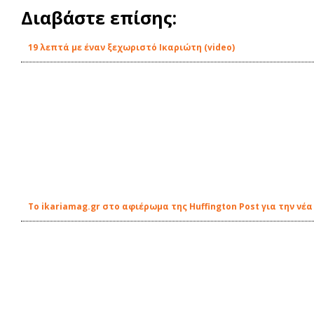
Διαβάστε επίσης:
19 λεπτά με έναν ξεχωριστό Ικαριώτη (video)
Το ikariamag.gr στο αφιέρωμα της Huffington Post για την ν