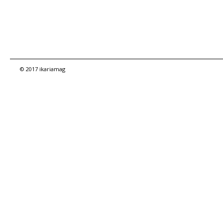
© 2017 ikariamag