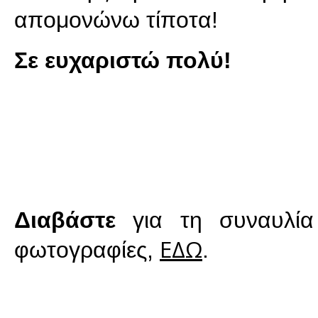
απομονώνω τίποτα!
Σε ευχαριστώ πολύ!
Διαβάστε
για τη συναυλία 
ΕΔΩ
φωτογραφίες,
.