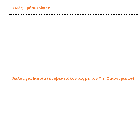
Ζωές… μέσω Skype
Άλλος για Ικαρία (κουβεντιάζοντας με τον Υπ. Οικονομικών)