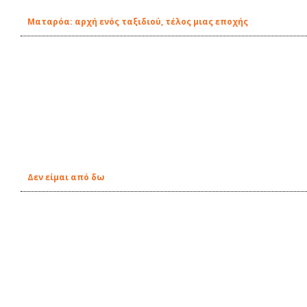
Ματαρόα: αρχή ενός ταξιδιού, τέλος μιας εποχής
Δεν είμαι από δω