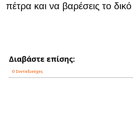
πέτρα και να βαρέσεις το δικό
Διαβάστε επίσης:
Ο Συνταξιούχος