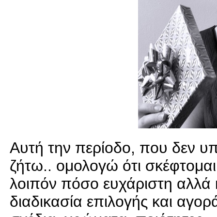
Αυτή την περίοδο, που δεν υ
ζήτω.. ομολογώ ότι σκέφτομα
λοιπόν πόσο ευχάριστη αλλά 
διαδικασία επιλογής και αγο