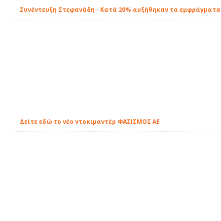
Συνέντευξη Στεφανάδη - Κατά 20% αυξήθηκαν τα εμφράγματα 
Δείτε εδώ το νέο ντοκιμαντέρ ΦΑΣΙΣΜΟΣ ΑΕ