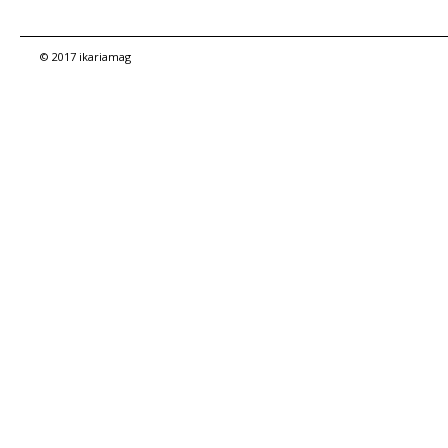
© 2017 ikariamag