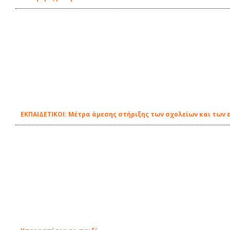
EΚΠΑΙΔΕΤΙΚΟΙ: Μέτρα άμεσης στήριξης των σχολείων και των 