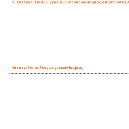
Οι Σύλλογοι Γονέων Σχολικών Μονάδων Ικαρίας απαντούν σε 
Καταγγελία συλλόγων γονέων Ικαρίας