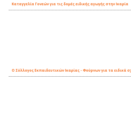
Καταγγελία Γονεών για τις δομές ειδικής αγωγής στην Ικαρία
Ο Σύλλογος Εκπαιδευτικών Ικαρίας - Φούρνων για τα ειδικά σ