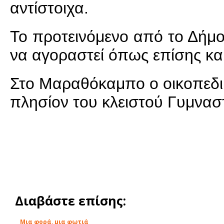
αντίστοιχα.
Το προτεινόμενο από το Δήμο 
να αγοραστεί όπως επίσης κα
Στο Μαραθόκαμπο ο οικοπεδικ
πλησίον του κλειστού Γυμνασ
Διαβάστε επίσης:
Μια φορά, μια φωτιά