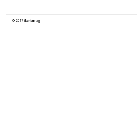
© 2017 ikariamag