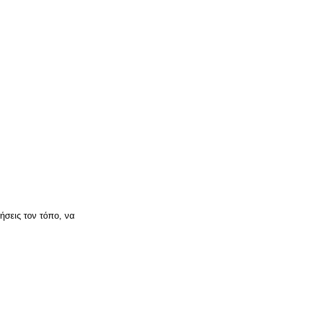
ήσεις τον τόπο, να