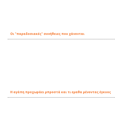
Οι "παραδοσιακές" συνήθειες που χάνονται
Η αγάπη προχωράει μπροστά και τι εμαθα μένοντας έγκυος