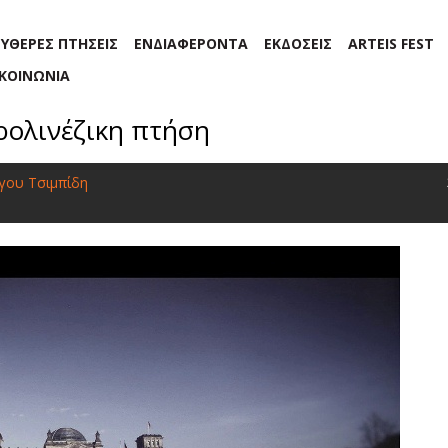
ΕΥΘΕΡΕΣ ΠΤΗΣΕΙΣ
ΕΝΔΙΑΦΕΡΟΝΤΑ
ΕΚΔΟΣΕΙΣ
ARTEIS FEST
ΙΚΟΙΝΩΝΙΑ
ρολινέζικη πτήση
γου Τσιμπίδη