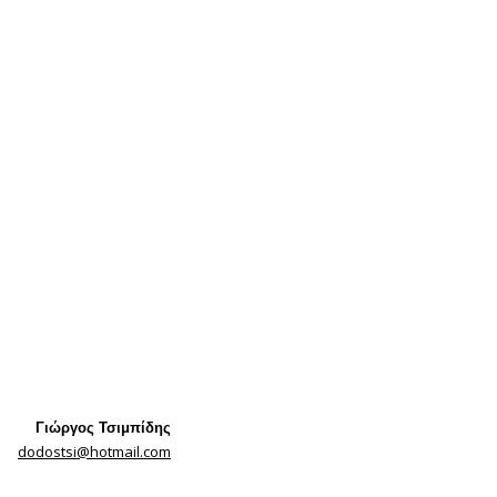
Γιώργος Τσιμπίδης
dodostsi@hotmail.com