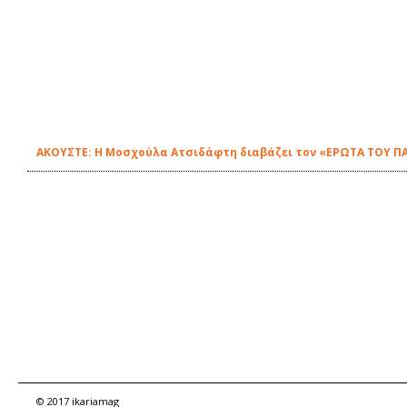
ΑΚΟΥΣΤΕ: Η Μοσχούλα Ατσιδάφτη διαβάζει τον «ΕΡΩΤΑ ΤΟΥ ΠΑ
© 2017 ikariamag