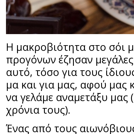
Η μακροβιότητα στο σόι μο
προγόνων έζησαν μεγάλες
αυτό, τόσο για τους ίδιου
μα και για μας, αφού μας 
να γελάμε αναμετάξυ μας 
χρόνια τους).
Ένας από τους αιωνόβιους