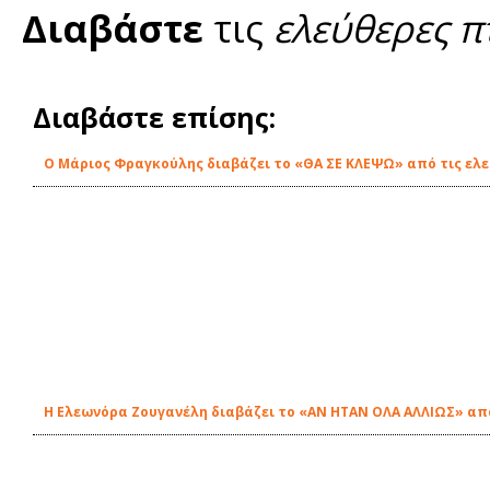
Διαβάστε
τις
ελεύθερες π
Διαβάστε επίσης:
O Μάριος Φραγκούλης διαβάζει το «ΘΑ ΣΕ ΚΛΕΨΩ» από τις ελε
Η Ελεωνόρα Ζουγανέλη διαβάζει το «ΑΝ ΗΤΑΝ ΟΛΑ ΑΛΛΙΩΣ» από