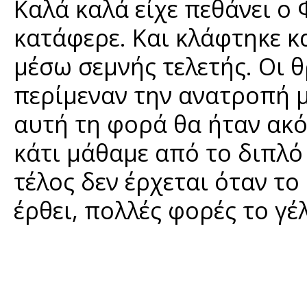
Καλά καλά είχε πεθάνει ο 
κατάφερε. Και κλάφτηκε κα
μέσω σεμνής τελετής. Οι 
περίμεναν την ανατροπή μέ
αυτή τη φορά θα ήταν ακό
κάτι μάθαμε από το διπλό
τέλος δεν έρχεται όταν το 
έρθει, πολλές φορές το γέ