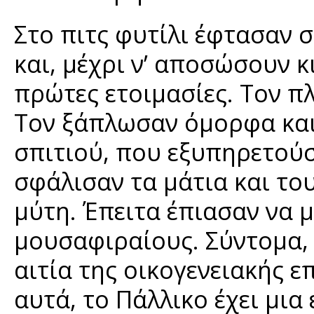
Στο πιτς φυτίλι έφτασαν σ
και, μέχρι ν’ αποσώσουν κι
πρώτες ετοιμασίες. Τον πλ
Τον ξάπλωσαν όμορφα και
σπιτιού, που εξυπηρετούσ
σφάλισαν τα μάτια και το
μύτη. Έπειτα έπιασαν να 
μουσαφιραίους. Σύντομα, 
αιτία της οικογενειακής 
αυτά, το Πάλλικο έχει μια