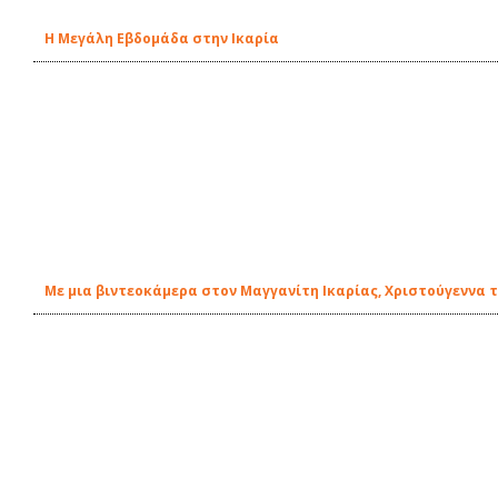
Η Μεγάλη Εβδομάδα στην Ικαρία
Με μια βιντεοκάμερα στον Μαγγανίτη Ικαρίας, Χριστούγεννα τ