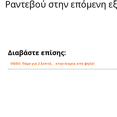
Ραντεβού στην επόμενη ε
Διαβάστε επίσης:
VIDEO: Πάμε για 2 λεπτά... στην Ικαρία από ψηλά!