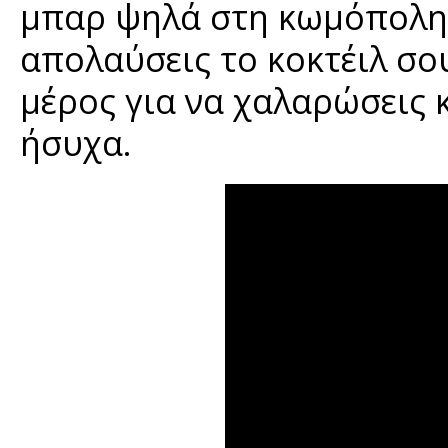
μπαρ ψηλά στη κωμόπολη 
απολαύσεις το κοκτέιλ σου
μέρος για να χαλαρώσεις κ
ήσυχα.