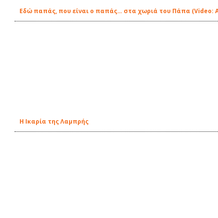
Εδώ παπάς, που είναι ο παπάς… στα χωριά του Πάπα (Video: 
Η Ικαρία της Λαμπρής