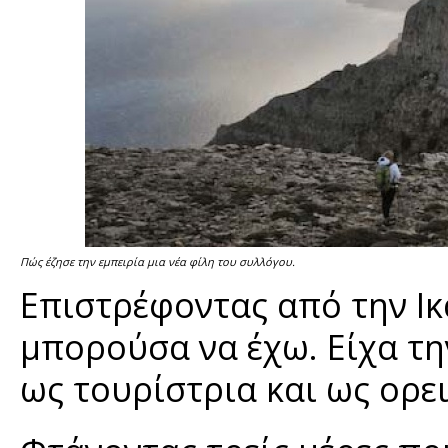
Πώς έζησε την εμπειρία μια νέα φίλη του συλλόγου.
Επιστρέφοντας από την Ικ
μπορούσα να έχω. Είχα τη
ως τουρίστρια και ως ορε