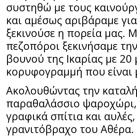
συστηθώ με τους καινούρ
και αμέσως αριβάραμε για
ξεκινούσε η πορεία μας. Μ
πεζοπόροι ξεκινήσαμε τη
βουνού της Ικαρίας με 20
κορυφογραμμή που είναι μ
Ακολουθώντας την καταλή
παραθαλάσσιο ψαροχώρι, 
γραφικά σπίτια και αυλές
γρανιτόβραχο του Αθέρα.