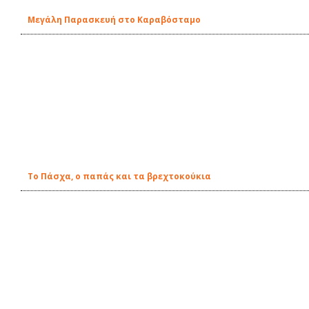
Μεγάλη Παρασκευή στο Καραβόσταμο
Το Πάσχα, ο παπάς και τα βρεχτοκούκια