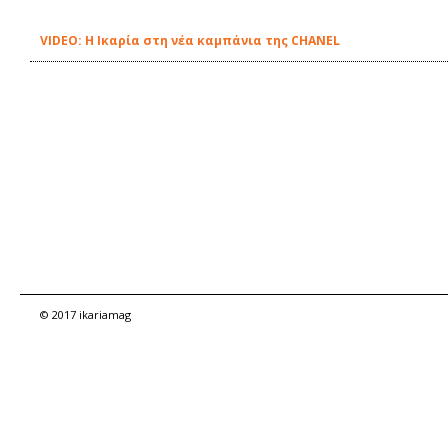
VIDEO: Η Ικαρία στη νέα καμπάνια της CHANEL
© 2017 ikariamag