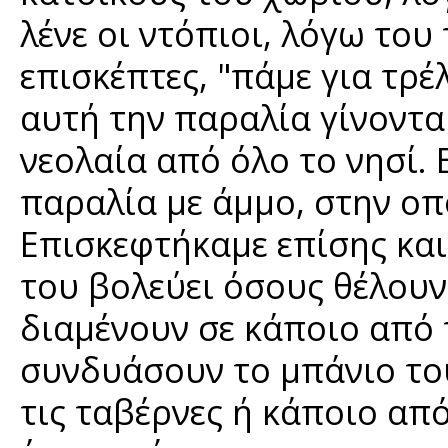
λένε οι ντόπιοι, λόγω του
επισκέπτες, "πάμε για τρέλ
αυτή την παραλία γίνοντα
νεολαία από όλο το νησί.
παραλία με άμμο, στην οπ
Επισκεφτήκαμε επίσης και
του βολεύει όσους θέλουν
διαμένουν σε κάποιο από 
συνδυάσουν το μπάνιο του
τις ταβέρνες ή κάποιο απ