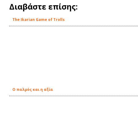
Διαβάστε επίσης:
The Ikarian Game of Trolls
Ο παλμός και η αξία