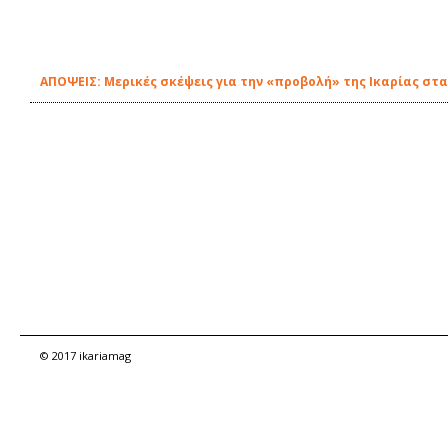
ΑΠΟΨΕΙΣ: Μερικές σκέψεις για την «προβολή» της Ικαρίας στ
© 2017 ikariamag