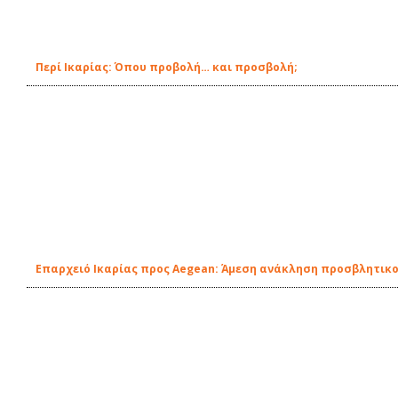
Περί Ικαρίας: Όπου προβολή… και προσβολή;
Επαρχειό Ικαρίας προς Aegean: Άμεση ανάκληση προσβλητικο