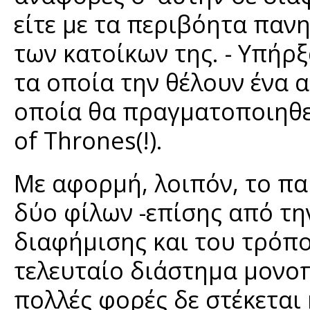
είτε με τα περιβόητα πανη
των κατοίκων της. - Υπήρ
τα οποία την θέλουν ένα 
οποία θα πραγματοποιηθε
of Thrones(!).
Με αφορμή, λοιπόν, το π
δύο φίλων -επίσης από την
διαφήμισης και του τρόπου
τελευταίο διάστημα μονοπ
πολλές φορές δε στέκετα