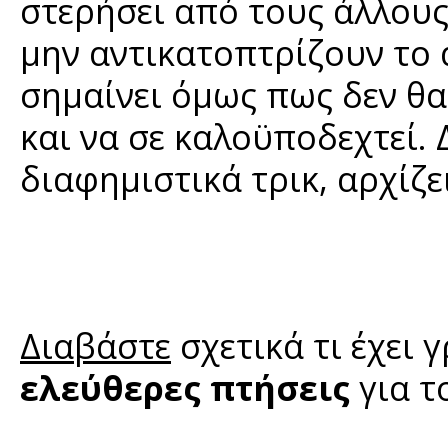
στερήσει από τους άλλους
μην αντικατοπτρίζουν το
σημαίνει όμως πως δεν θα
και να σε καλοϋποδεχτεί. 
διαφημιστικά τρικ, αρχίζει
Διαβάστε
σχετικά τι έχει 
ελεύθερες πτήσεις
για τ