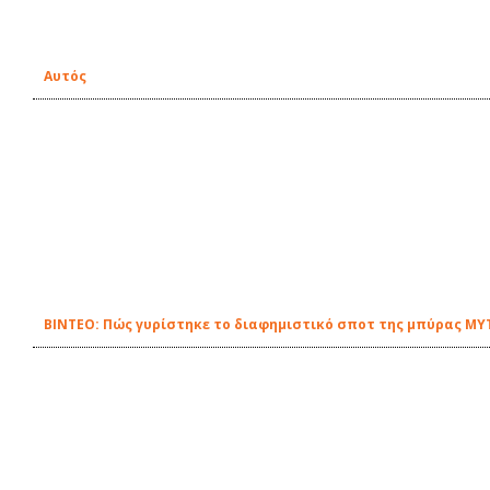
Αυτός
ΒΙΝΤΕΟ: Πώς γυρίστηκε το διαφημιστικό σποτ της μπύρας MY