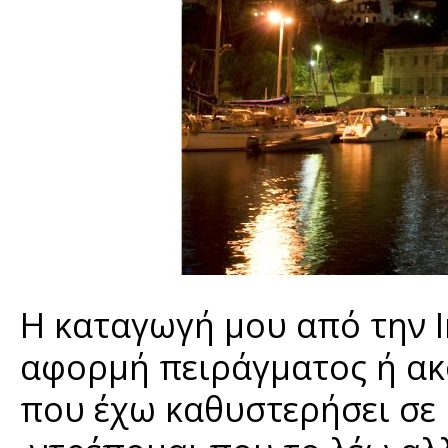
Η καταγωγή μου από την Ικ
αφορμή πειράγματος ή ακ
που έχω καθυστερήσει σε 