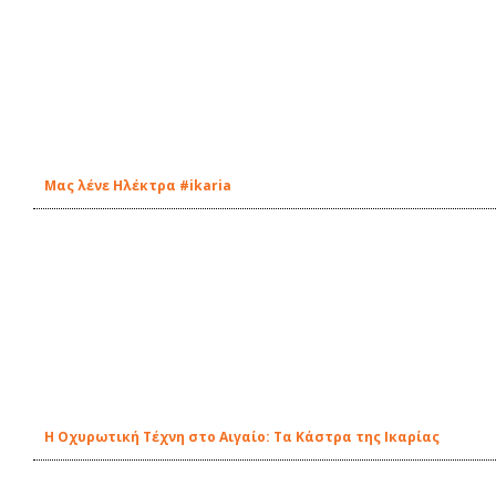
Μας λένε Ηλέκτρα #ikaria
Η Οχυρωτική Τέχνη στο Αιγαίο: Τα Κάστρα της Ικαρίας