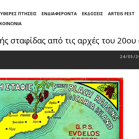
ΕΥΘΕΡΕΣ ΠΤΗΣΕΙΣ
ΕΝΔΙΑΦΕΡΟΝΤΑ
ΕΚΔΟΣΕΙΣ
ARTEIS FEST
ΙΚΟΙΝΩΝΙΑ
ής σταφίδας από τις αρχές του 20ου
24/05/2