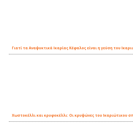
Γιατί τα Αναψυκτικά Ικαρίας Κέφαλος είναι η γεύση του Ικαρ
Χωστοκέλλι και κρυφοκέλλι: Οι κρυψώνες του Ικαριώτικου σ