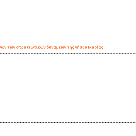
ών των στρατιωτικών δυνάμεων της νήσου Ικαρίας