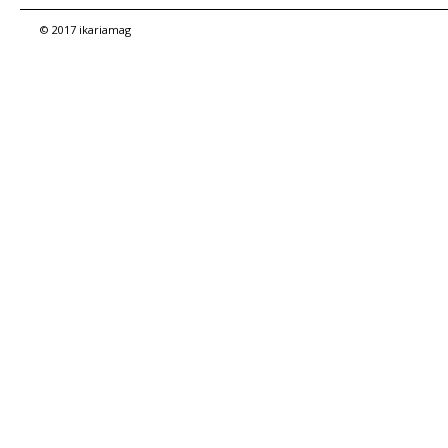
© 2017 ikariamag