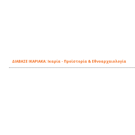
ΔΙΑΒΑΣΕ ΙΚΑΡΙΑΚΑ: Ικαρία - Προϊστορία & Εθνοαρχαιολογία