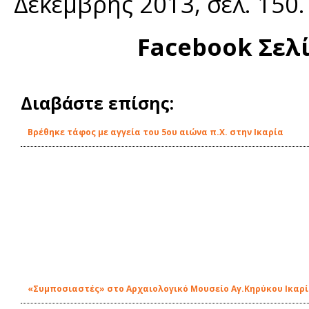
Δεκέμβρης 2013, σελ. 150.
Facebook Σελ
Διαβάστε επίσης:
Βρέθηκε τάφος με αγγεία του 5ου αιώνα π.Χ. στην Ικαρία
«Συμποσιαστές» στο Αρχαιολογικό Μουσείο Αγ.Κηρύκου Ικαρ