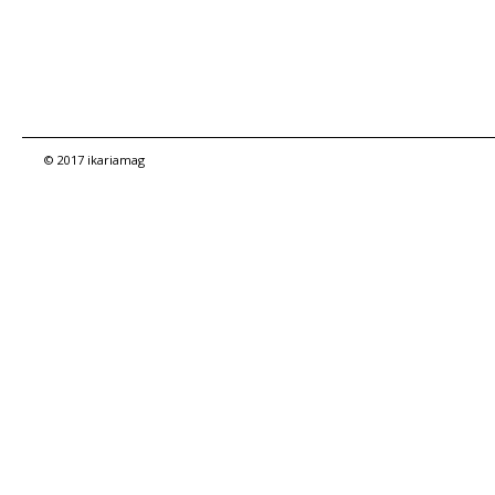
© 2017 ikariamag