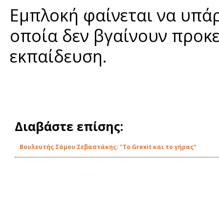
Εμπλοκή φαίνεται να υπάρ
οποία δεν βγαίνουν προκε
εκπαίδευση.
Διαβάστε επίσης:
Βουλευτής Σάμου Σεβαστάκης: "Το Grexit και το γήρας"