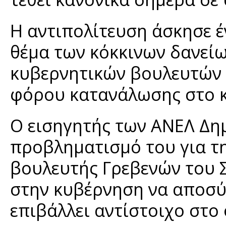
Η αντιπολίτευση άσκησε έ
θέμα των κόκκινων δανείω
κυβερνητικών βουλευτών σ
φόρου κατανάλωσης στο κ
Ο εισηγητής των ΑΝΕΛ Δη
προβληματισμό του για τη
βουλευτής Γρεβενών του 
στην κυβέρνηση να αποσύρ
επιβάλλει αντίστοιχο στο ο