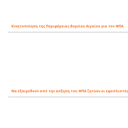
Κινητοποίηση της Περιφέρειας Βορείου Αιγαίου για τον ΦΠΑ
Να εξαιρεθούν από την αύξηση του ΦΠΑ ζητούν οι εφοπλιστέ