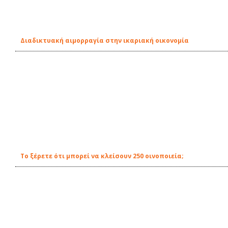
Διαδικτυακή αιμορραγία στην ικαριακή οικονομία
Το ξέρετε ότι μπορεί να κλείσουν 250 οινοποιεία;