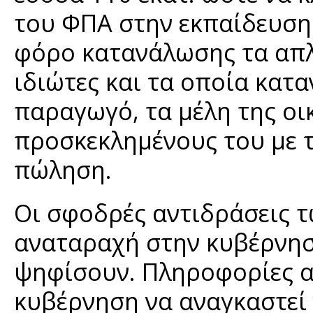
του ΦΠΑ στην εκπαίδευση
φόρο κατανάλωσης τα απλ
ιδιώτες και τα οποία κατ
παραγωγό, τα μέλη της οι
προσκεκλημένους του με 
πώληση.
Οι σφοδρές αντιδράσεις
αναταραχή στην κυβέρνησ
ψηφίσουν. Πληροφορίες α
κυβέρνηση να αναγκαστεί 