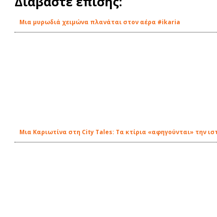
Διαβάστε επίσης:
Μια μυρωδιά χειμώνα πλανάται στον αέρα #ikaria
Μια Καριωτίνα στη City Tales: Τα κτίρια «αφηγούνται» την ισ