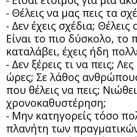
- Θέλεις να μας πεις τα σχ
- Δεν έχεις σχέδια; Θέλεις
Είναι το πιο δύσκολο, το 
καταλάβει, έχεις ήδη πολλ
- Δεν ξέρεις τι να πεις; 
ώρες; Σε λάθος ανθρώπους
που θέλεις να πεις; Νιώθε
χρονοκαθυστέρηση;
- Μην κατηγορείς τόσο πο
πλανήτη των πραγματικώ