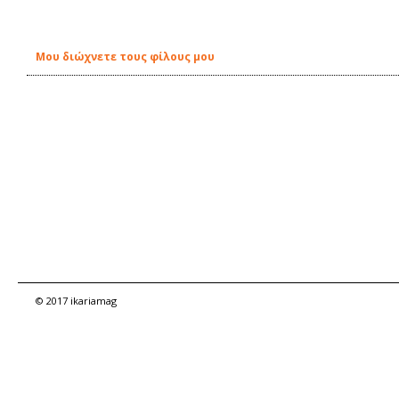
Μου διώχνετε τους φίλους μου
© 2017 ikariamag