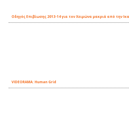
Οδηγός Επιβίωσης 2013-14 για τον Χειμώνα μακριά από την Ικα
VIDEORAMA: Human Grid