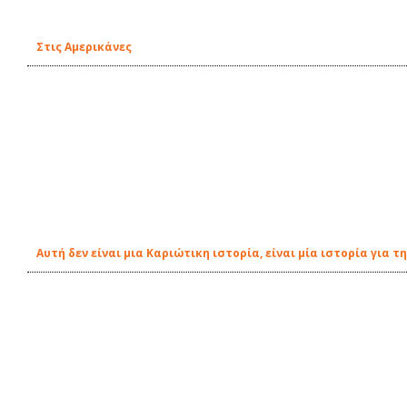
Στις Αμερικάνες
Αυτή δεν είναι μια Καριώτικη ιστορία, είναι μία ιστορία για τ