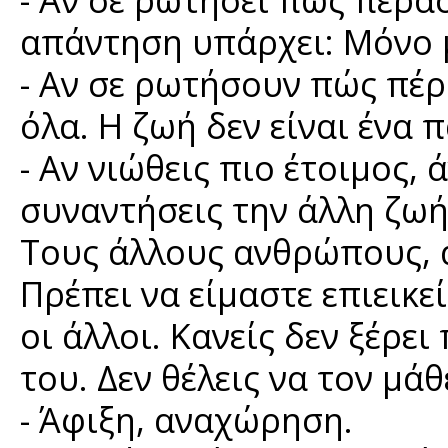
απάντηση υπάρχει: Μόνο 
- Αν σε ρωτήσουν πώς πέρα
όλα. Η ζωή δεν είναι ένα π
- Αν νιώθεις πιο έτοιμος,
συναντήσεις την άλλη ζωή
Τους άλλους ανθρώπους, 
Πρέπει να είμαστε επιεικε
οι άλλοι. Κανείς δεν ξέρε
του. Δεν θέλεις να τον μάθ
- Άφιξη, αναχώρηση.