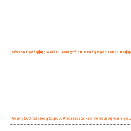
Κέντρο Πρόληψης ΦΑΡΟΣ: Ανοιχτή επιστολή προς τους υποψή
Λαϊκή Συσπείρωση Σάμου: Απαιτείται κινητοποίηση για τη σ