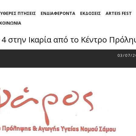
ΕΥΘΕΡΕΣ ΠΤΗΣΕΙΣ
ΕΝΔΙΑΦΕΡΟΝΤΑ
ΕΚΔΟΣΕΙΣ
ARTEIS FEST
ΙΚΟΙΝΩΝΙΑ
4 στην Ικαρία από το Κέντρο Πρόλ
03/07/2