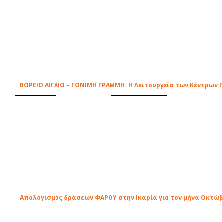
ΒΟΡΕΙΟ ΑΙΓΑΙΟ – ΓΟΝΙΜΗ ΓΡΑΜΜΗ: Η Λειτουργεία των Κέντρων 
Απολογισμός δράσεων ΦΑΡΟΥ στην Ικαρία για τον μήνα Οκτώ