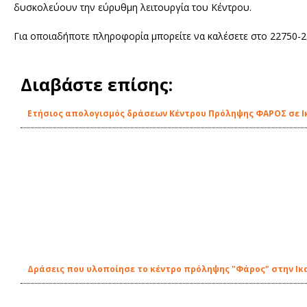
δυσκολεύουν την εύρυθμη λειτουργία του Κέντρου.
Για οποιαδήποτε πληροφορία μπορείτε να καλέσετε στο 22750-24
Διαβάστε επίσης:
Ετήσιος απολογισμός δράσεων Κέντρου Πρόληψης ΦΑΡΟΣ σε Ι
Δράσεις που υλοποίησε το κέντρο πρόληψης "Φάρος" στην Ικα