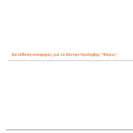
Κατάθεση αναφοράς για το Κέντρο Πρόληψης "Φάρος"