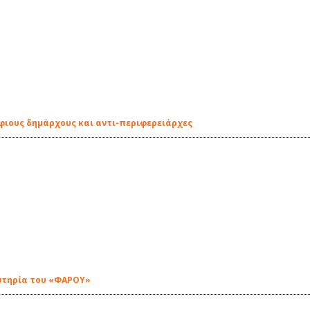
φιους δημάρχους και αντι-περιφερειάρχες
ωτηρία του «ΦΑΡΟΥ»