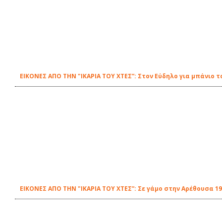
ΕΙΚΟΝΕΣ ΑΠΟ ΤΗΝ "ΙΚΑΡΙΑ ΤΟΥ ΧΤΕΣ”: Στον Εύδηλο για μπάνιο τ
ΕΙΚΟΝΕΣ ΑΠΟ ΤΗΝ "ΙΚΑΡΙΑ ΤΟΥ ΧΤΕΣ”: Σε γάμο στην Αρέθουσα 1