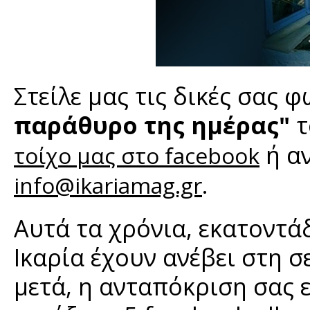
Στείλε μας τις δικές σας 
παράθυρο της ημέρας"
τ
ή αν
τοίχο μας στο facebook
.
info@ikariamag.gr
Αυτά τα χρόνια, εκατοντάδ
Ικαρία έχουν ανέβει στη σ
μετά, η ανταπόκριση σας ε