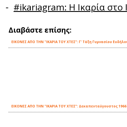
-
#ikariagram: Η Ικαρία στο 
Διαβάστε επίσης:
ΕΙΚΟΝΕΣ ΑΠΟ ΤΗΝ "ΙΚΑΡΙΑ ΤΟΥ ΧΤΕΣ”: Γ' Τάξη Γυμνασίου Ευδήλο
ΕΙΚΟΝΕΣ ΑΠΟ ΤΗΝ "ΙΚΑΡΙΑ ΤΟΥ ΧΤΕΣ”: Δεκαπενταύγουστος 196