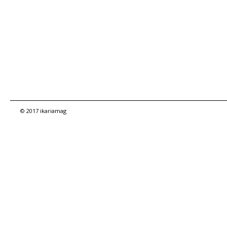
© 2017 ikariamag