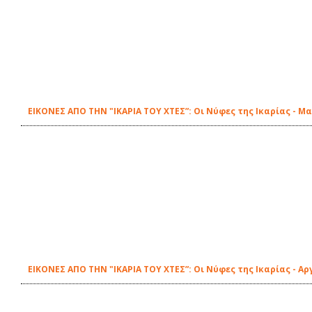
ΕΙΚΟΝΕΣ ΑΠΟ ΤΗΝ "ΙΚΑΡΙΑ ΤΟΥ ΧΤΕΣ”: Οι Νύφες της Ικαρίας - 
ΕΙΚΟΝΕΣ ΑΠΟ ΤΗΝ "ΙΚΑΡΙΑ ΤΟΥ ΧΤΕΣ”: Οι Νύφες της Ικαρίας - Α