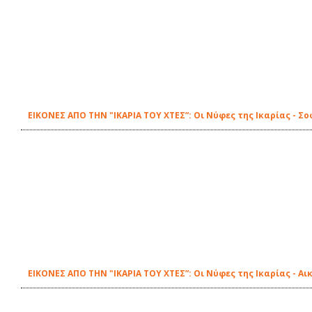
ΕΙΚΟΝΕΣ ΑΠΟ ΤΗΝ "ΙΚΑΡΙΑ ΤΟΥ ΧΤΕΣ”: Οι Νύφες της Ικαρίας - Σ
ΕΙΚΟΝΕΣ ΑΠΟ ΤΗΝ "ΙΚΑΡΙΑ ΤΟΥ ΧΤΕΣ”: Οι Νύφες της Ικαρίας - Α